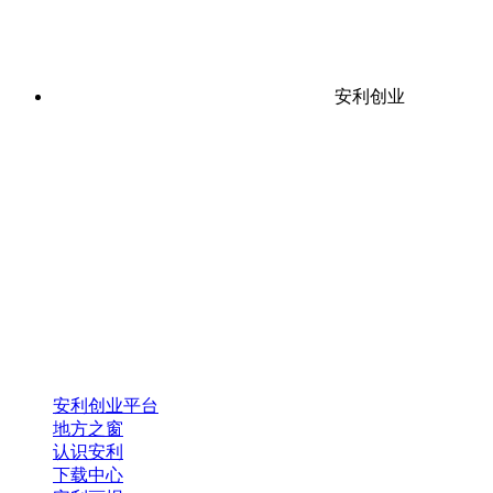
安利创业
安利创业平台
地方之窗
认识安利
下载中心