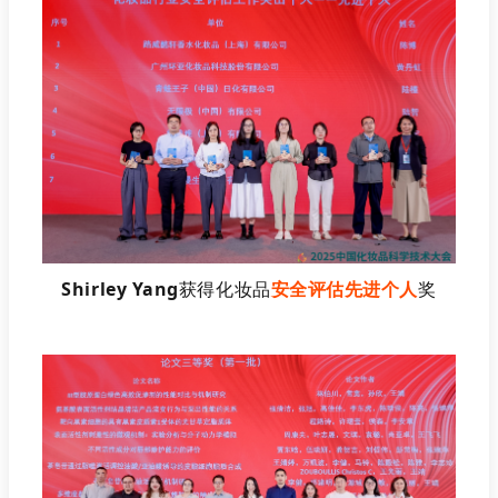
Shirley Yang
获得化妆品
安全评估先进个人
奖