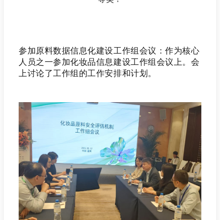
参加原料数据信息化建设工作组会议：作为核心
人员之一参加化妆品信息建设工作组会议上。会
上讨论了工作组的工作安排和计划。