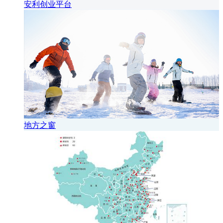
安利创业平台
地方之窗