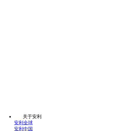
关于安利
安利全球
安利中国