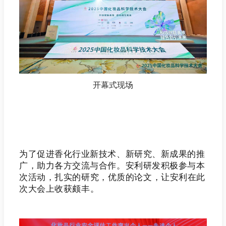
开幕式现场
为了促进香化行业新技术、新研究、新成果的推
广，助力各方交流与合作。安利研发积极参与本
次活动
，
扎实的研究，
优质的
论文，让安利在此
次大会上
收获颇丰
。