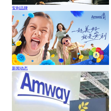
安利品牌
新闻动态