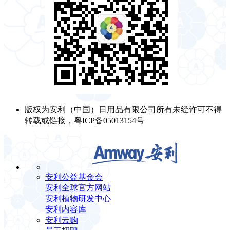
版权为安利（中国）日用品有限公司所有未经许可不得
转载或链接，粤ICP备05013154号
安利公益基金会
安利全球官方网站
安利植物研发中心
安利内容库
安利云购