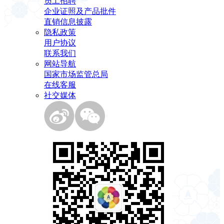
员工招聘
企业证照及产品批件
直销信息披露
隐私政策
用户协议
联系我们
网站导航
国家市场监管总局
在线客服
社交媒体