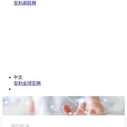
安利易联网
中文
安利全球官网
2025.05.24