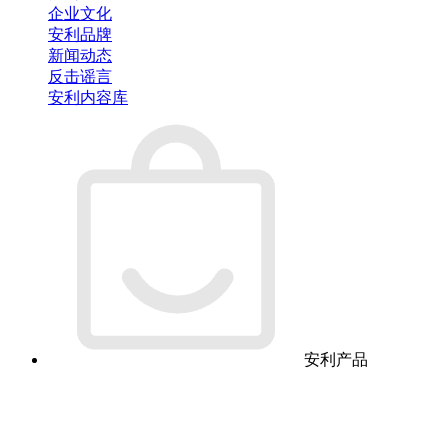
企业文化
安利品牌
新闻动态
反击谣言
安利内容库
安利产品