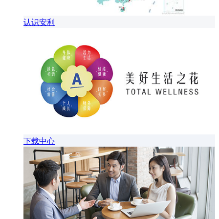
认识安利
下载中心