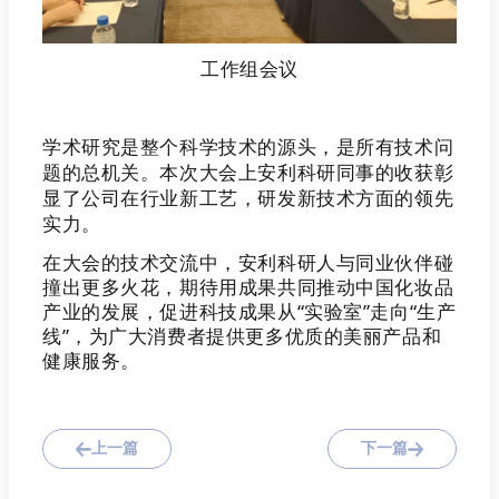
工作组会议
学术研究是整个科学技术的
源头，是所有技术问
题的总机关。本次大会上安利科研同事的收获
彰
显了公司在行业新工艺，研发新技术方面的领先
实力。
在大会的技术交流中，安利科研人与同业伙伴碰
撞出更多火花，期待用成果共同推动中国化妆品
产业的发展，促进科技成果从“实验室”走向“生产
线”，为广大消费者提供更多优质的美丽产品和
健康服务。
上一篇
下一篇