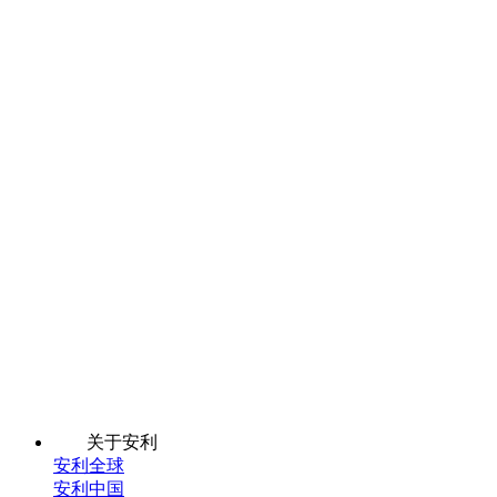
关于安利
安利全球
安利中国