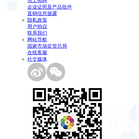
员工招聘
企业证照及产品批件
直销信息披露
隐私政策
用户协议
联系我们
网站导航
国家市场监管总局
在线客服
社交媒体