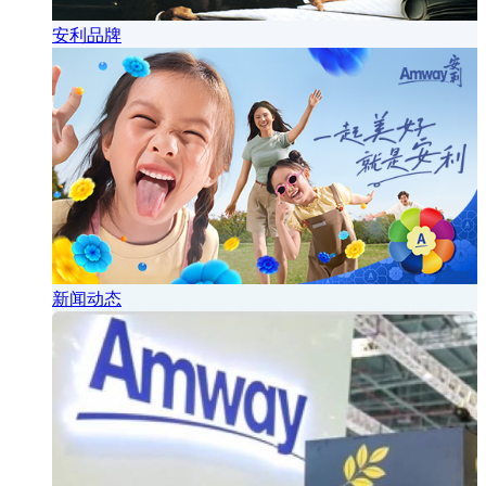
安利品牌
新闻动态