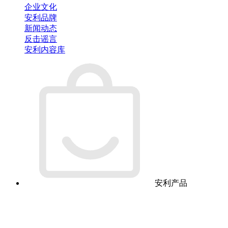
企业文化
安利品牌
新闻动态
反击谣言
安利内容库
安利产品