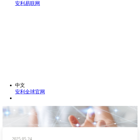
安利易联网
中文
安利全球官网
2025.05.24