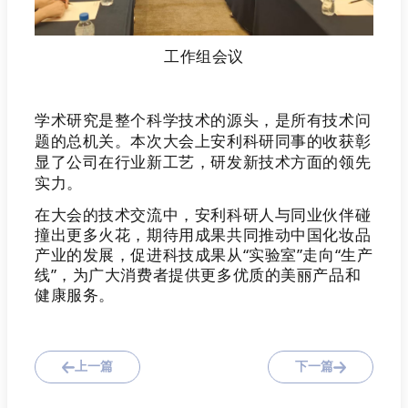
工作组会议
学术研究是整个科学技术的
源头，是所有技术问
题的总机关。本次大会上安利科研同事的收获
彰
显了公司在行业新工艺，研发新技术方面的领先
实力。
在大会的技术交流中，安利科研人与同业伙伴碰
撞出更多火花，期待用成果共同推动中国化妆品
产业的发展，促进科技成果从“实验室”走向“生产
线”，为广大消费者提供更多优质的美丽产品和
健康服务。
上一篇
下一篇