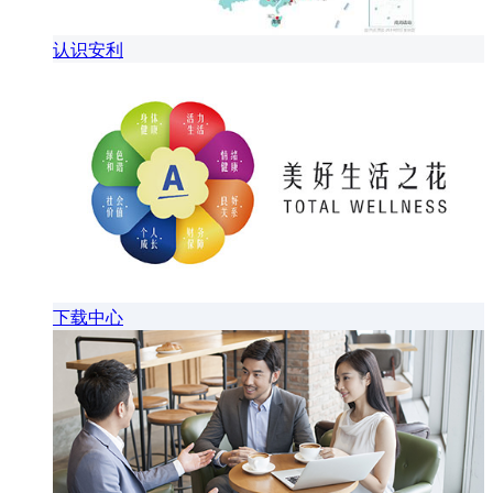
认识安利
下载中心