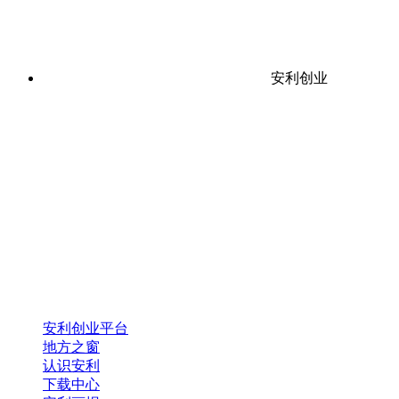
安利创业
安利创业平台
地方之窗
认识安利
下载中心