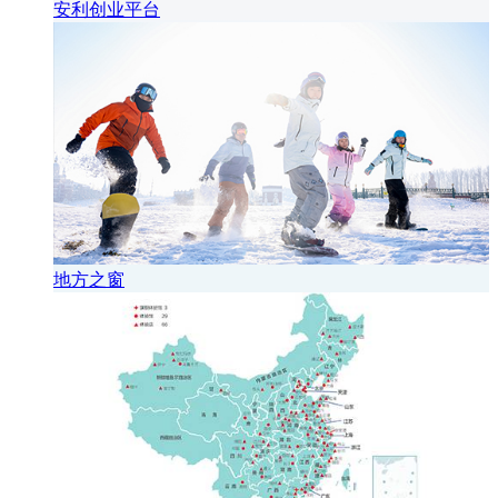
安利创业平台
地方之窗