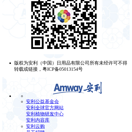
版权为安利（中国）日用品有限公司所有未经许可不得
转载或链接，粤ICP备05013154号
安利公益基金会
安利全球官方网站
安利植物研发中心
安利内容库
安利云购