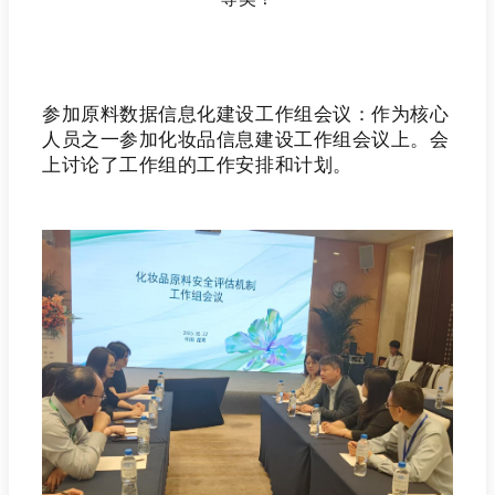
参加原料数据信息化建设工作组会议：作为核心
人员之一参加化妆品信息建设工作组会议上。会
上讨论了工作组的工作安排和计划。