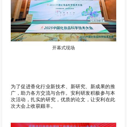
开幕式现场
为了促进香化行业新技术、新研究、新成果的推
广，助力各方交流与合作。安利研发积极参与本
次活动
，
扎实的研究，
优质的
论文，让安利在此
次大会上
收获颇丰
。