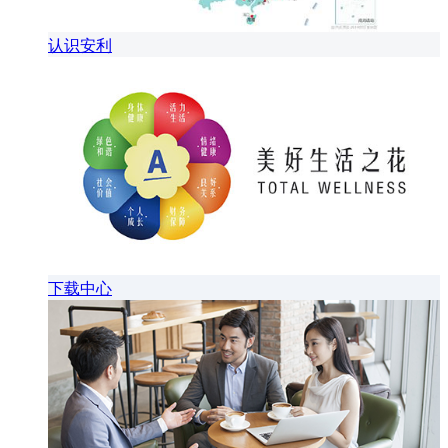
认识安利
下载中心