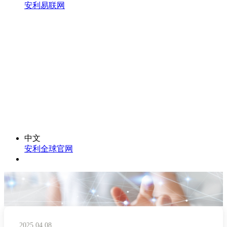
安利易联网
中文
安利全球官网
2025.04.08