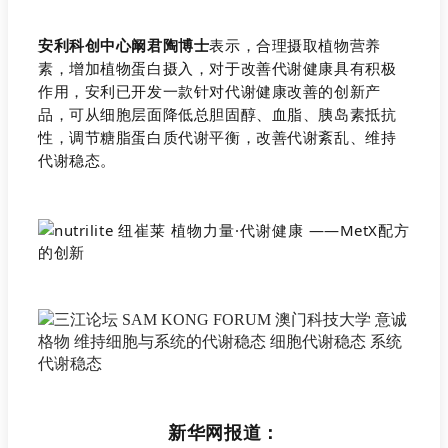
安利科创中心阚君陶博士
表示，合理摄取植物营养
素，增加植物蛋白摄入，对于改善代谢健康具有积极
作用，安利已开发一款针对代谢健康改善的创新产
品，可从细胞层面降低总胆固醇、血脂、胰岛素抵抗
性，调节糖脂蛋白质代谢平衡，改善代谢紊乱、维持
代谢稳态。
新华网报道：