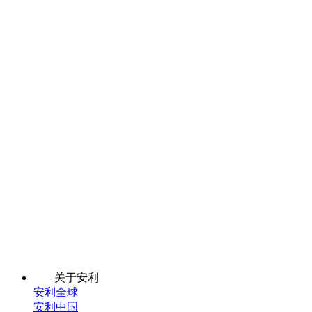
关于安利
安利全球
安利中国