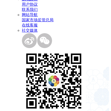
用户协议
联系我们
网站导航
国家市场监管总局
在线客服
社交媒体