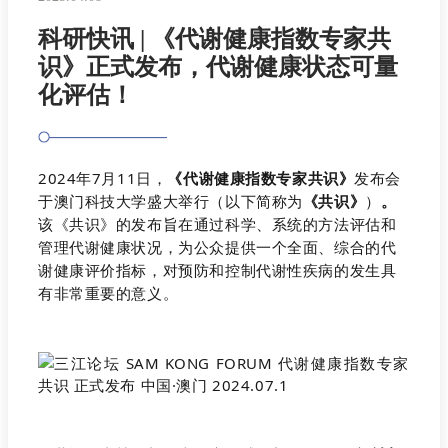
科研快讯 | 《代谢健康指数专家共
识》正式发布，代谢健康状态可量
化评估！
2024年7月11日，
《代谢健康指数专家共识》
发布会
于澳门科技大学盛大举行（以下简称为
《共识》
）
。
该《共识》的发布旨在通过科学、系统的方法评估和
管理代谢健康状况，为公众提供一个全面、综合的代
谢健康评价指标，对预防和控制代谢性疾病的发生具
有非常重要的意义。