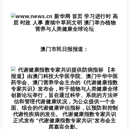
澳门市民日报报道：