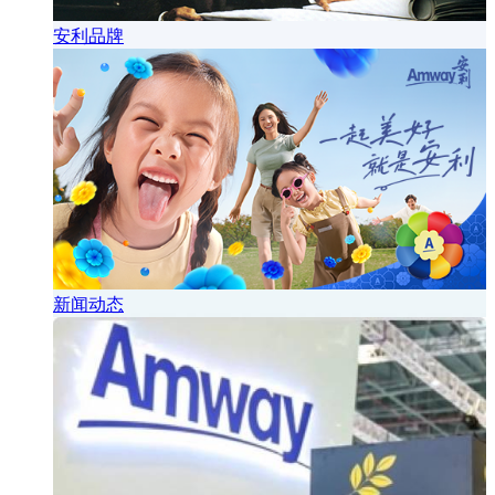
安利品牌
新闻动态