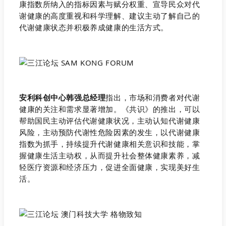
康指数所纳入的指标因素与赋分权重、宣导民众对代
谢健康的高度重视和科学理解、建议主动了解自己的
代谢健康状态并积极养成健康的生活方式。
安利科创中心
韩强总经理
指出，市场和消费者对代谢
健康的关注和需求显著增加。《共识》的推出，可以
帮助国民主动评估代谢健康状况，主动认知代谢健康
风险，主动预防代谢性危险因素的发生，以代谢健康
指数为抓手，持续提升代谢健康相关意识和技能，掌
握健康生活主动权，从而提升社会整体健康素养，减
轻医疗资源和经济压力，促进全面健康，实现美好生
活。