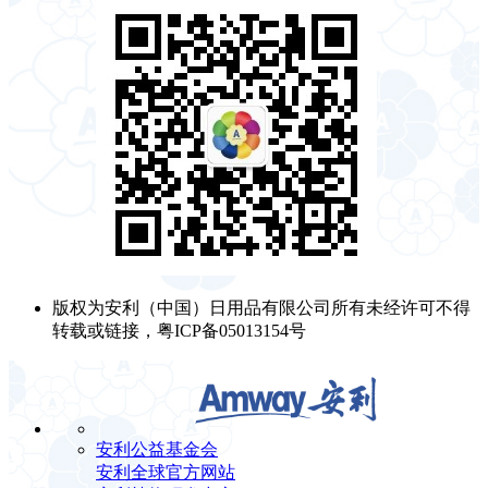
版权为安利（中国）日用品有限公司所有未经许可不得
转载或链接，粤ICP备05013154号
安利公益基金会
安利全球官方网站