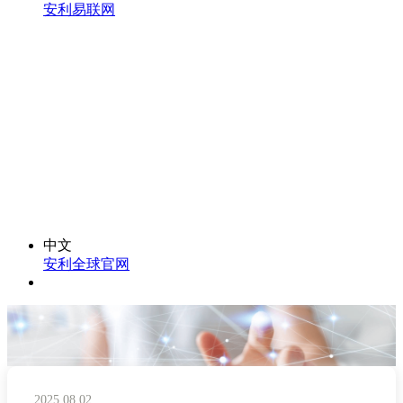
安利易联网
中文
安利全球官网
2025.08.02