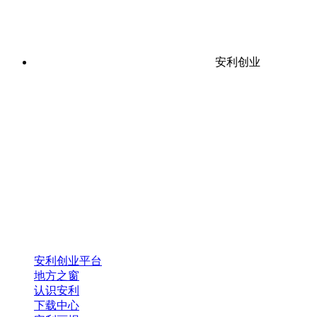
安利创业
安利创业平台
地方之窗
认识安利
下载中心