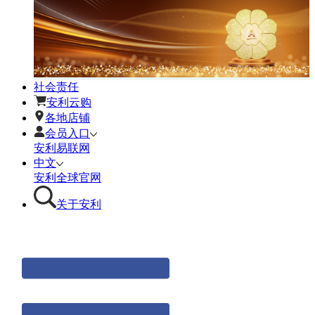
社会责任
安利云购
各地店铺
会员入口
安利易联网
中文
安利全球官网
关于安利