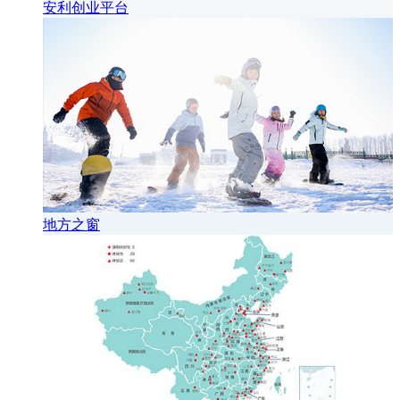
安利创业平台
地方之窗