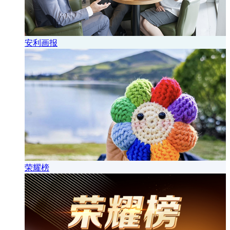
安利画报
荣耀榜