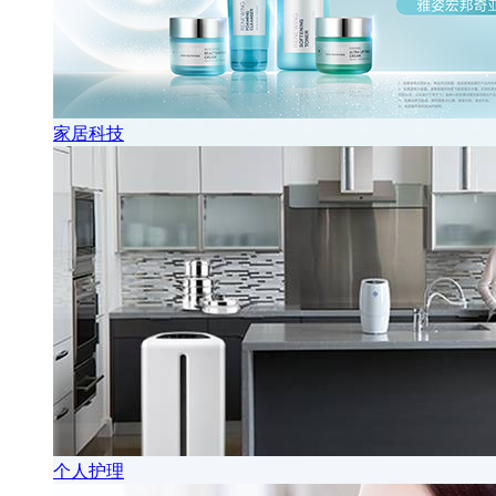
家居科技
个人护理