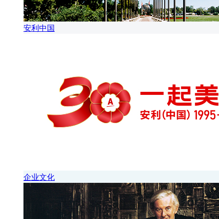
安利中国
企业文化