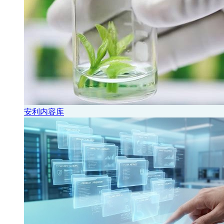
安利内容库