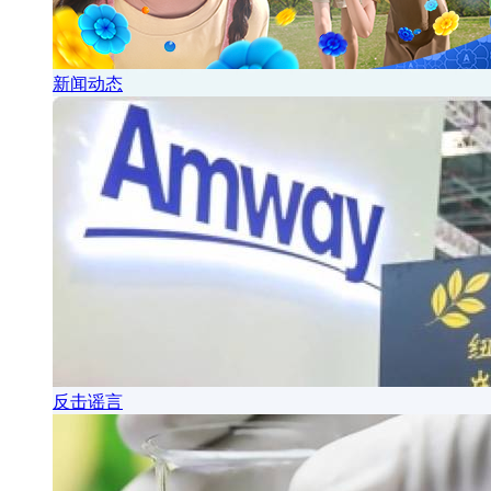
新闻动态
反击谣言