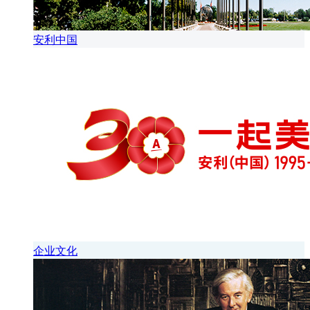
安利中国
企业文化