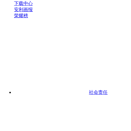
下载中心
安利画报
荣耀榜
社会责任