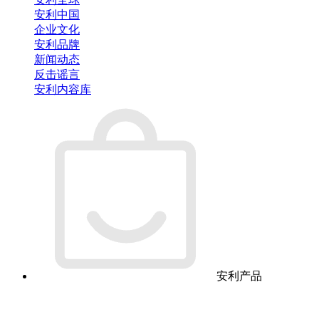
安利中国
企业文化
安利品牌
新闻动态
反击谣言
安利内容库
安利产品