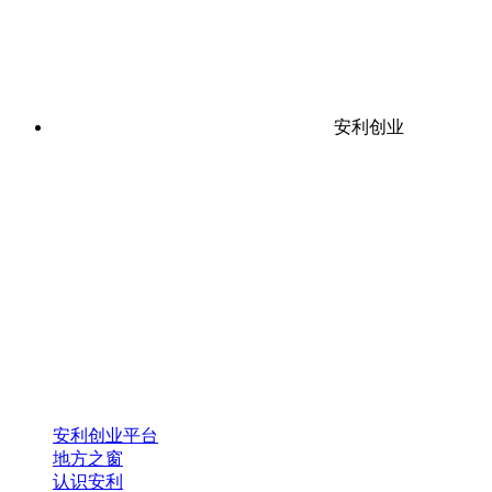
安利创业
安利创业平台
地方之窗
认识安利