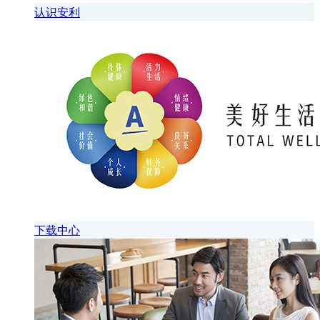
认识安利
下载中心