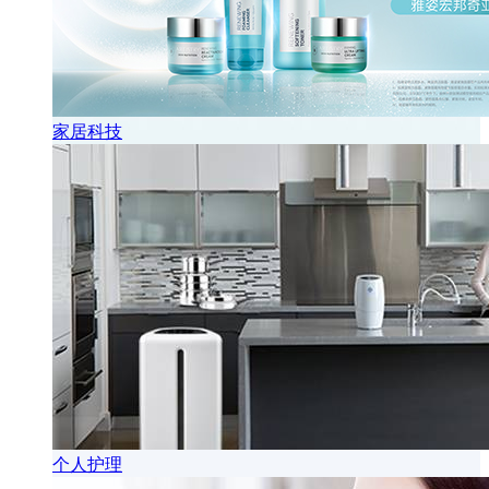
家居科技
个人护理