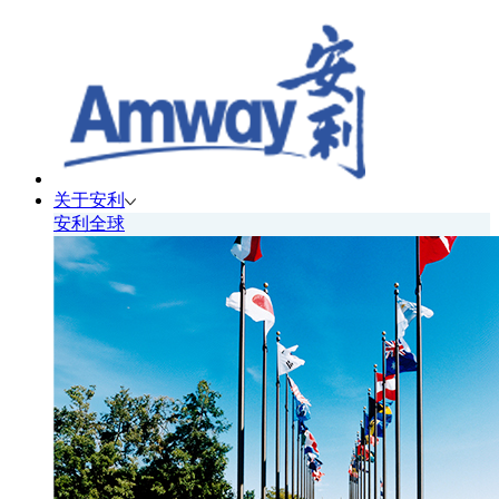
关于安利
安利全球