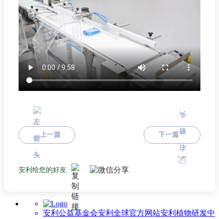
上一篇
下一篇
安利给您的好友
安利公益基金会
安利全球官方网站
安利植物研发中