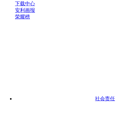
下载中心
安利画报
荣耀榜
社会责任