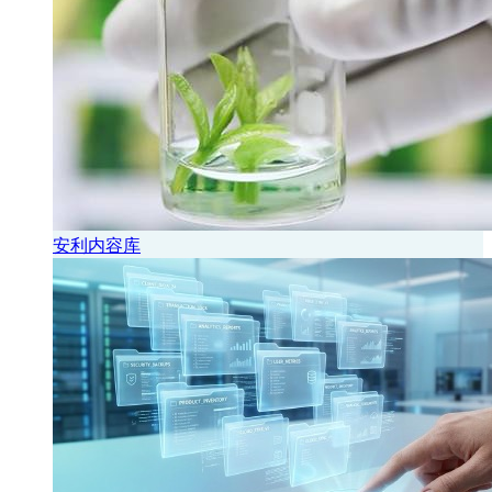
安利内容库