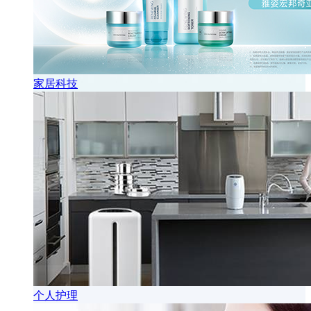
家居科技
个人护理