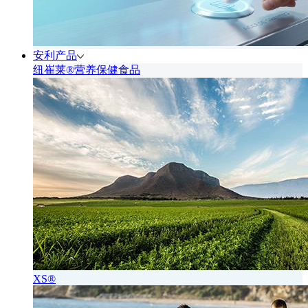
安利产品
纽崔莱®营养保健食品
XS®