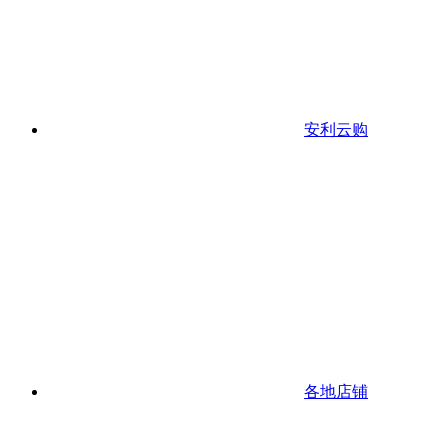
安利云购
各地店铺