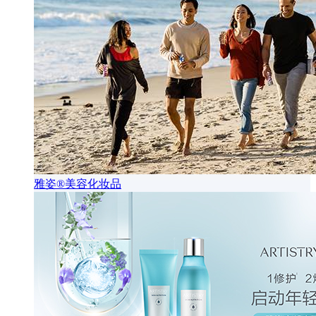
雅姿®美容化妆品