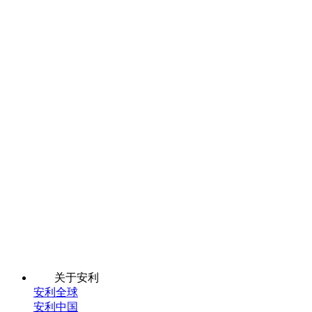
关于安利
安利全球
安利中国