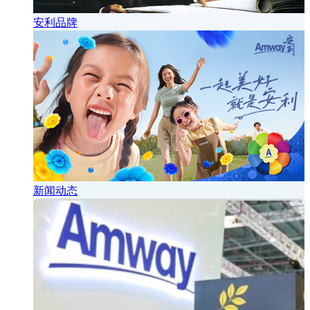
安利品牌
新闻动态