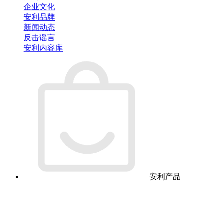
企业文化
安利品牌
新闻动态
反击谣言
安利内容库
安利产品