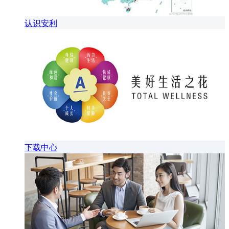
认识安利
下载中心