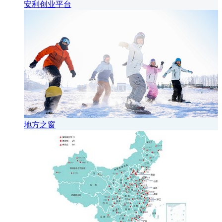
安利创业平台
地方之窗