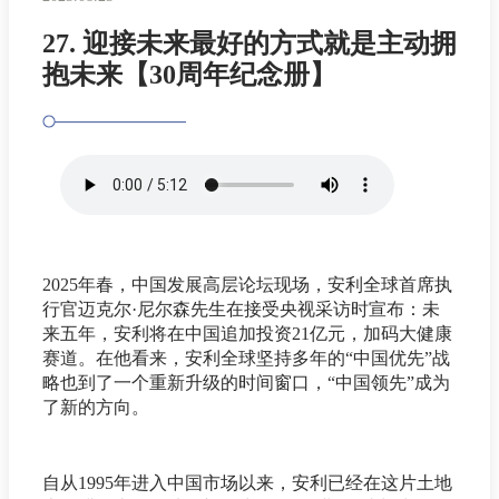
27. 迎接未来最好的方式就是主动拥
抱未来【30周年纪念册】
2025年春，中国发展高层论坛现场，安利全球首席执
行官迈克尔·尼尔森先生在接受央视采访时宣布：未
来五年，安利将在中国追加投资21亿元，加码大健康
赛道。在他看来，安利全球坚持多年的“中国优先”战
略也到了一个重新升级的时间窗口，“中国领先”成为
了新的方向。
自从1995年进入中国市场以来，安利已经在这片土地