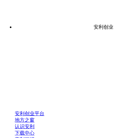
安利创业
安利创业平台
地方之窗
认识安利
下载中心