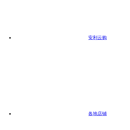
安利云购
各地店铺