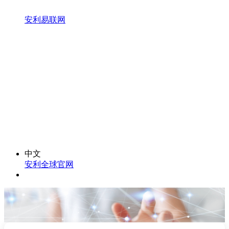
安利易联网
中文
安利全球官网