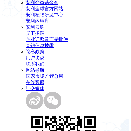
安利公益基金会
安利全球官方网站
安利植物研发中心
安利内容库
安利云购
员工招聘
企业证照及产品批件
直销信息披露
隐私政策
用户协议
联系我们
网站导航
国家市场监管总局
在线客服
社交媒体