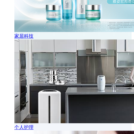
家居科技
个人护理