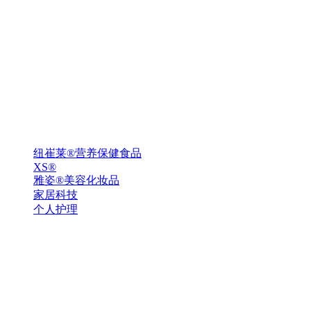
纽崔莱®营养保健食品
XS®
雅姿®美容化妆品
家居科技
个人护理