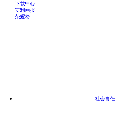
下载中心
安利画报
荣耀榜
社会责任