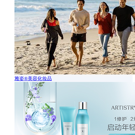
雅姿®美容化妆品