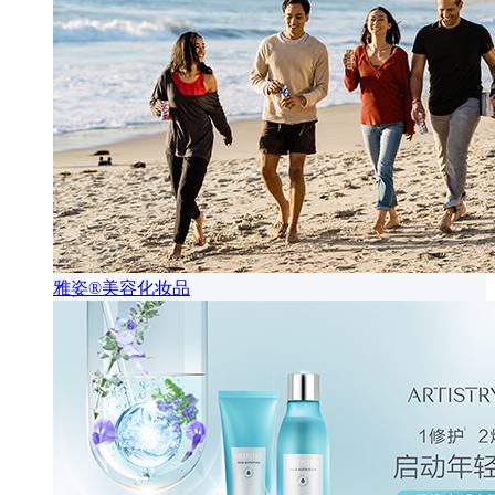
雅姿®美容化妆品