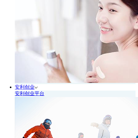
安利创业
安利创业平台