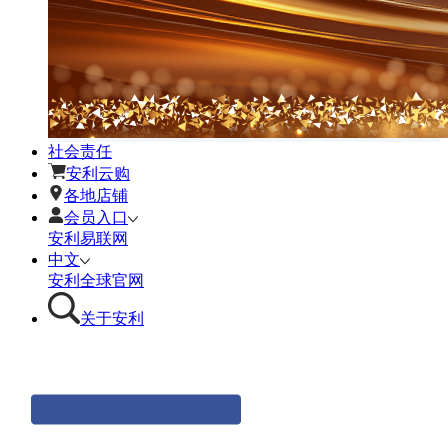
社会责任
安利云购
各地店铺
会员入口
安利易联网
中文
安利全球官网
关于安利