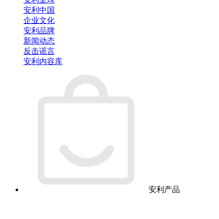
安利中国
企业文化
安利品牌
新闻动态
反击谣言
安利内容库
安利产品