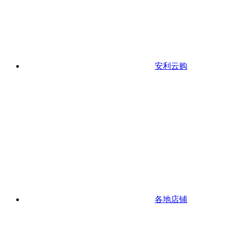
安利云购
各地店铺