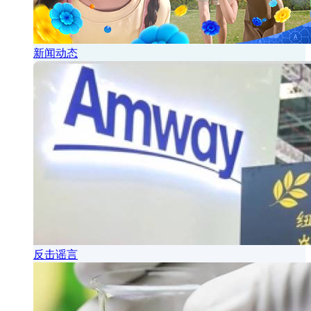
新闻动态
反击谣言