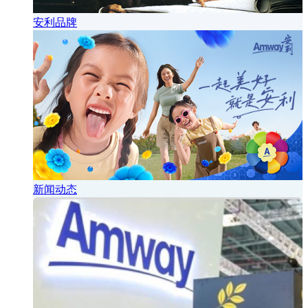
安利品牌
新闻动态