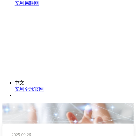
安利易联网
中文
安利全球官网
2025.09.26