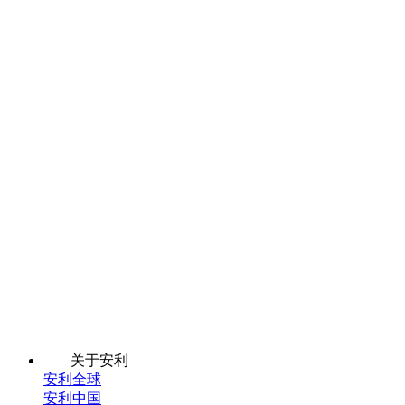
关于安利
安利全球
安利中国