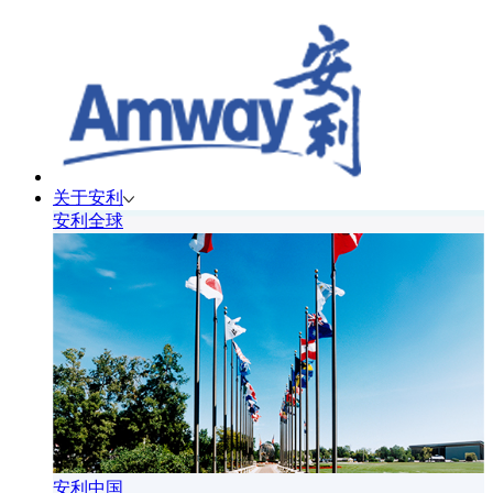
关于安利
安利全球
安利中国