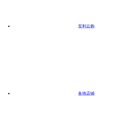
安利云购
各地店铺