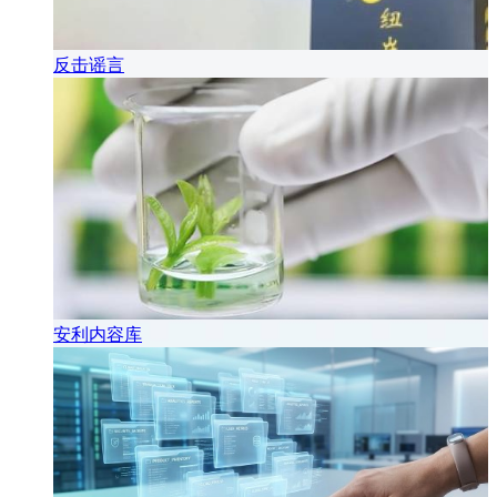
反击谣言
安利内容库