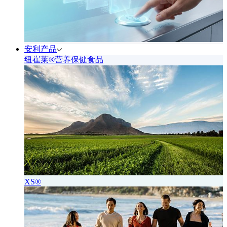
安利产品
纽崔莱®营养保健食品
XS®