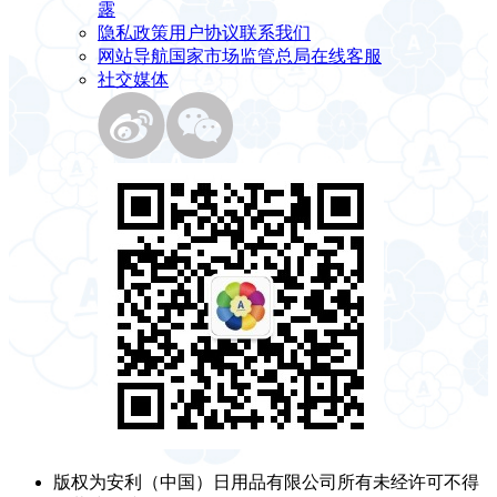
露
隐私政策
用户协议
联系我们
网站导航
国家市场监管总局
在线客服
社交媒体
版权为安利（中国）日用品有限公司所有未经许可不得