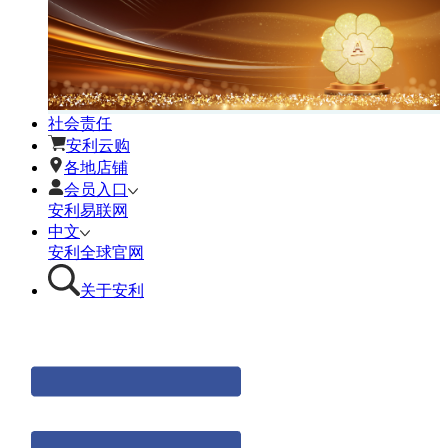
社会责任
安利云购
各地店铺
会员入口
安利易联网
中文
安利全球官网
关于安利