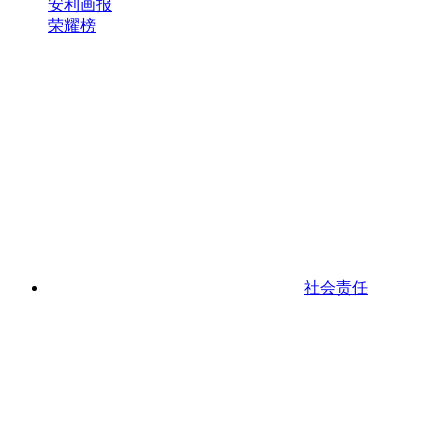
安利画报
荣耀榜
社会责任