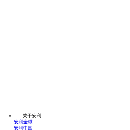
关于安利
安利全球
安利中国