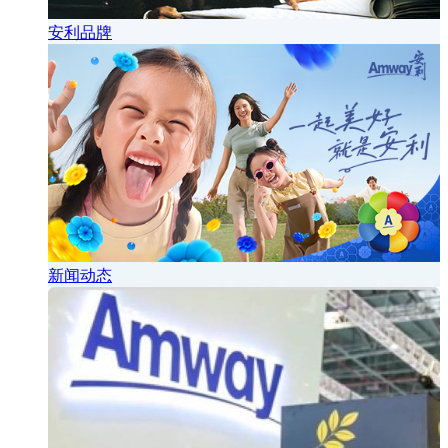
安利品牌
新闻动态