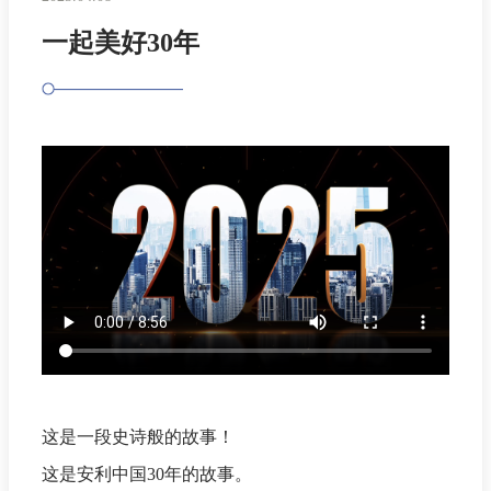
一起美好30年
这是一段史诗般的故事！
这是安利中国30年的故事。