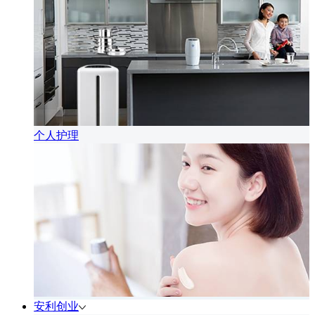
个人护理
安利创业