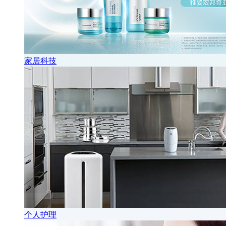
家居科技
个人护理