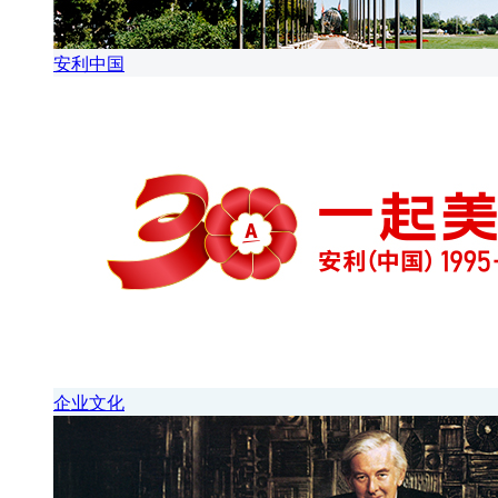
安利中国
企业文化