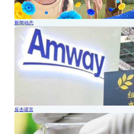
新闻动态
反击谣言