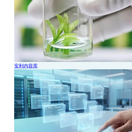
安利内容库