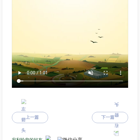
上一篇
下一篇
安利给您的好友