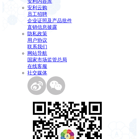
安利内容库
安利云购
员工招聘
企业证照及产品批件
直销信息披露
隐私政策
用户协议
联系我们
网站导航
国家市场监管总局
在线客服
社交媒体