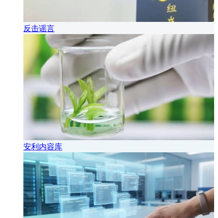
反击谣言
安利内容库