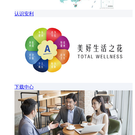
认识安利
下载中心