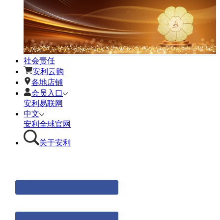
社会责任
安利云购
各地店铺
会员入口
安利易联网
中文
安利全球官网
关于安利