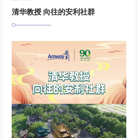
清华教授 向往的安利社群