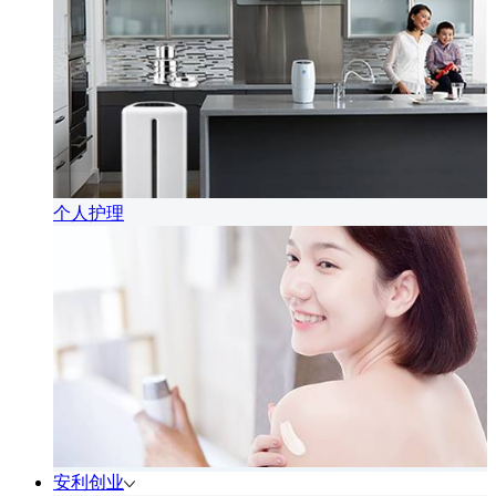
个人护理
安利创业