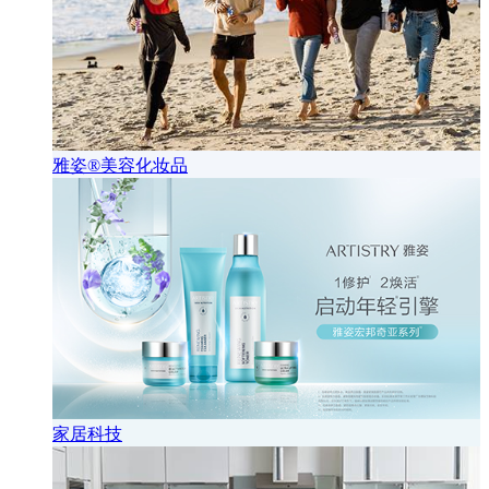
雅姿®美容化妆品
家居科技