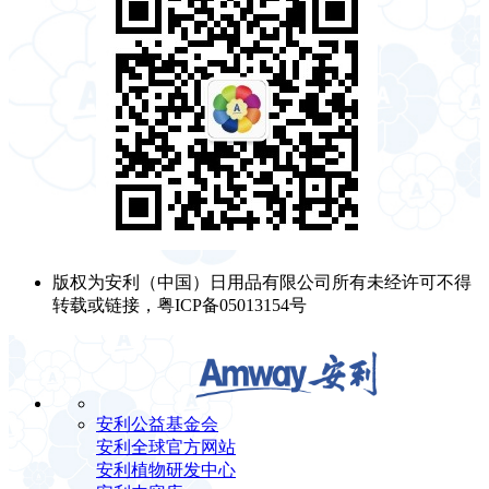
版权为安利（中国）日用品有限公司所有未经许可不得
转载或链接，粤ICP备05013154号
安利公益基金会
安利全球官方网站
安利植物研发中心