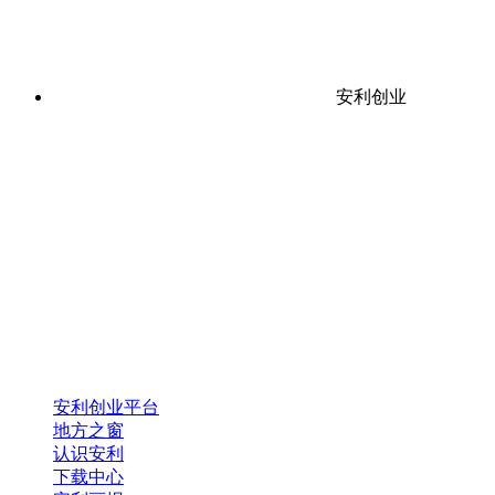
安利创业
安利创业平台
地方之窗
认识安利
下载中心