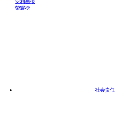
安利画报
荣耀榜
社会责任