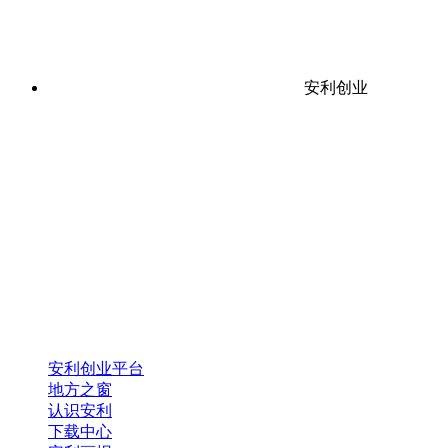
安利创业
安利创业平台
地方之窗
认识安利
下载中心