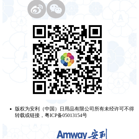
版权为安利（中国）日用品有限公司所有未经许可不得
转载或链接，粤ICP备05013154号