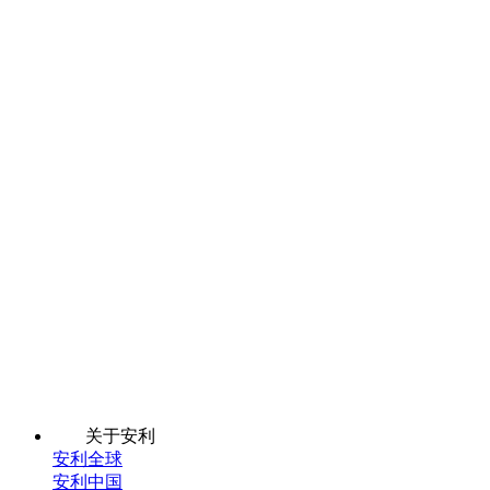
关于安利
安利全球
安利中国