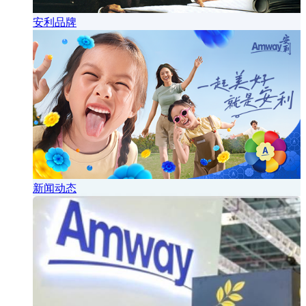
安利品牌
新闻动态