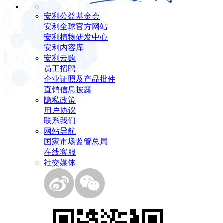
安利公益基金会
安利全球官方网站
安利植物研发中心
安利内容库
安利云购
员工招聘
企业证照及产品批件
直销信息披露
隐私政策
用户协议
联系我们
网站导航
国家市场监管总局
在线客服
社交媒体