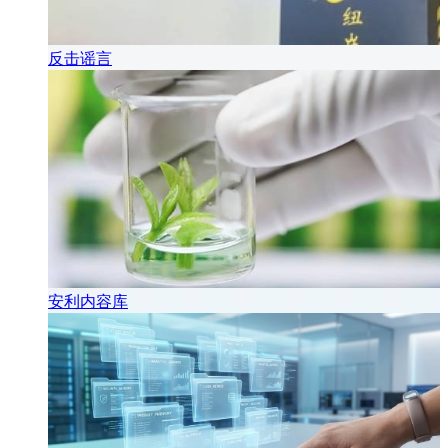
反击谣言
安利内容库