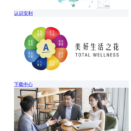
认识安利
下载中心