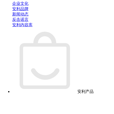
企业文化
安利品牌
新闻动态
反击谣言
安利内容库
安利产品