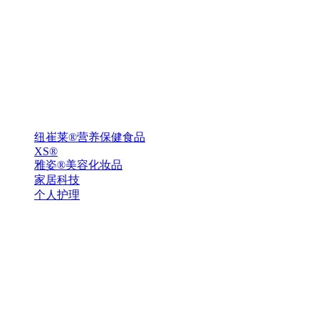
纽崔莱®营养保健食品
XS®
雅姿®美容化妆品
家居科技
个人护理