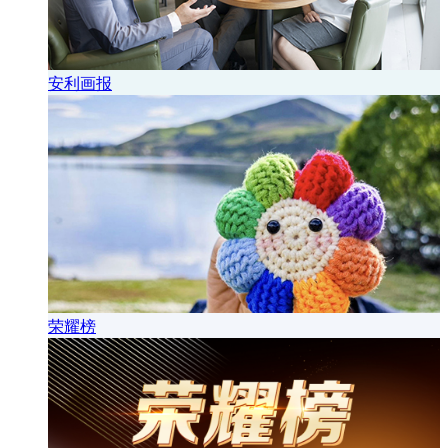
安利画报
荣耀榜