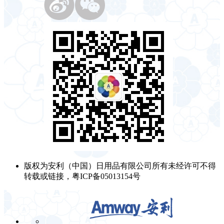
版权为安利（中国）日用品有限公司所有未经许可不得
转载或链接，粤ICP备05013154号