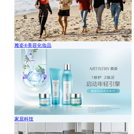
雅姿®美容化妆品
家居科技