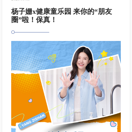
杨子姗x健康童乐园 来你的“朋友
圈”啦！保真！