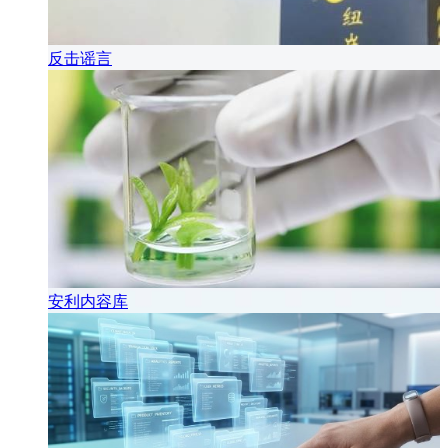
反击谣言
安利内容库