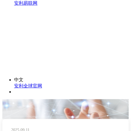
安利易联网
中文
安利全球官网
2025.09.11