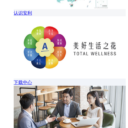
认识安利
下载中心