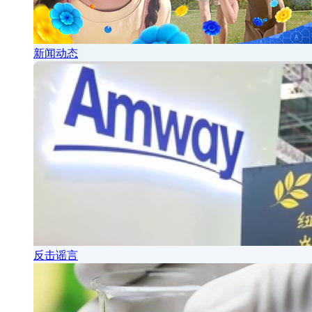
新闻动态
反击谣言