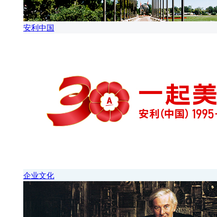
安利中国
企业文化