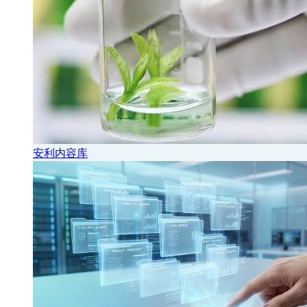
安利内容库