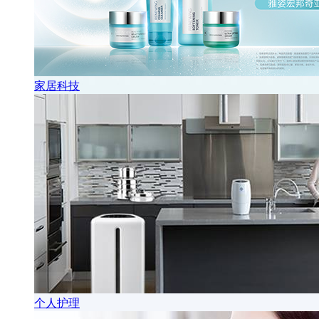
家居科技
个人护理