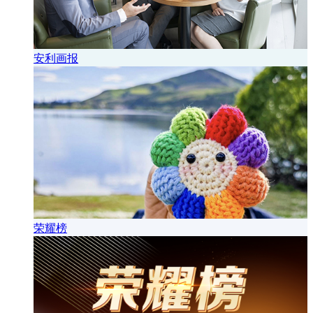
安利画报
荣耀榜