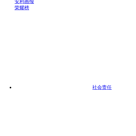
安利画报
荣耀榜
社会责任