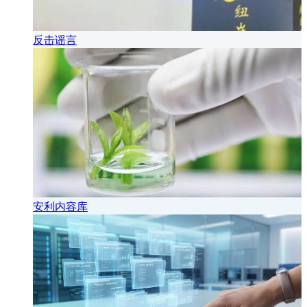
反击谣言
安利内容库