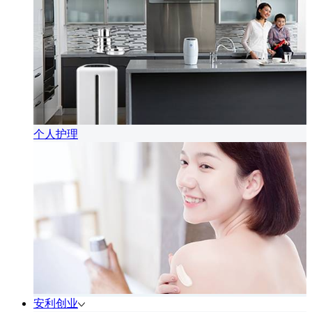
个人护理
安利创业