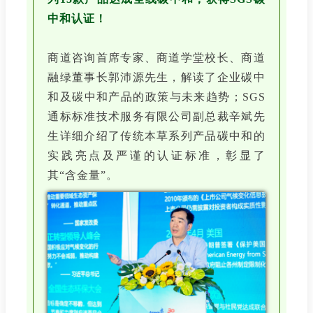
中和认证！
商道咨询首席专家、商道学堂校长、商道
融绿董事长郭沛源先生，解读了企业碳中
和及碳中和产品的政策与未来趋势；SGS
通标标准技术服务有限公司副总裁辛斌先
生详细介绍了传统本草系列产品碳中和的
实践亮点及严谨的认证标准，彰显了
其“含金量”。