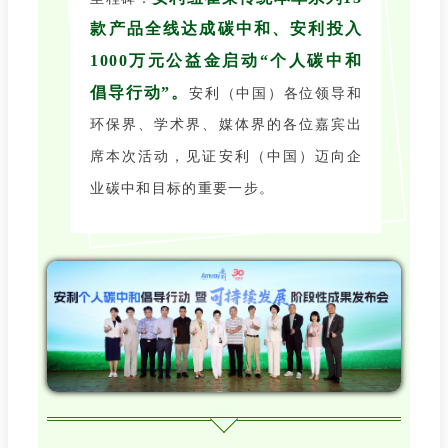
款产品全线达成碳中和、安利投入
1000万元公益金启动“个人碳中和
倡导行动”。
安利（中国）各位领导和
环保界、学术界、媒体界的各位嘉宾出
席本次活动，见证安利（中国）迈向企
业碳中和目标的重要一步。