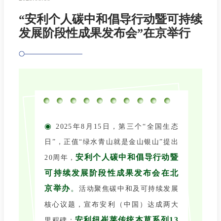
“安利个人碳中和倡导行动暨可持续
发展阶段性成果发布会”在京举行
◉
2025年8月15日，第三个“全国生态
日”，正值“绿水青山就是金山银山”提出
安利个人碳中和倡导行动暨
20周年，
可持续发展阶段性成果发布会在北
京举办
。
活动聚焦碳中和及可持续发展
核心议题，宣布安利（中国）达成两大
安利纽崔莱传统本草系列13
里程碑：