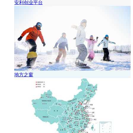
安利创业平台
地方之窗