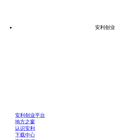
安利创业
安利创业平台
地方之窗
认识安利
下载中心