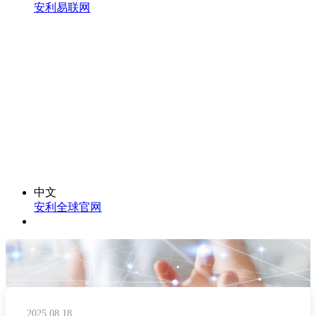
安利易联网
中文
安利全球官网
2025.08.18