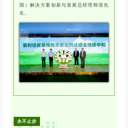
国）解决方案创新与发展总经理韩强先
生。
永不止步