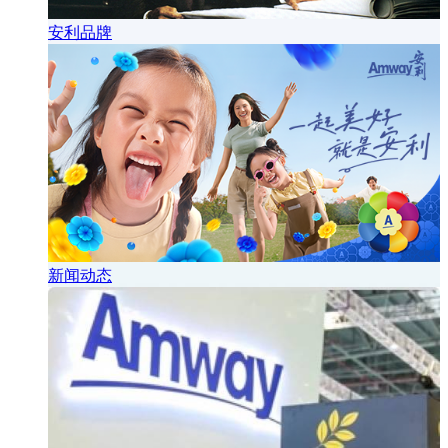
安利品牌
新闻动态