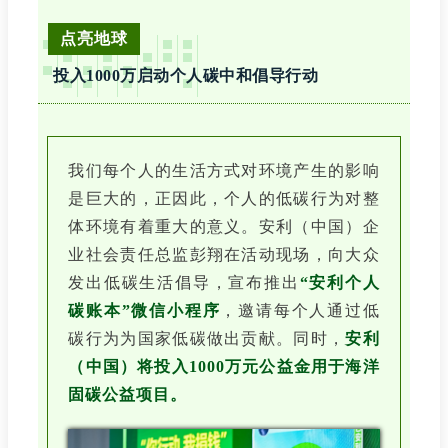
点亮地球
投入1000万启动个人碳中和倡导行动
我们每个人的生活方式对环境产生的影响
是巨大的，正因此，个人的低碳行为对整
体环境有着重大的意义。安利（中国）企
业社会责任总监彭翔在活动现场，向大众
发出低碳生活倡导，宣布推出
“安利个人
碳账本”微信小程序
，邀请每个人通过低
碳行为为国家低碳做出贡献。同时，
安利
（中国）将投入1000万元公益金用于海洋
固碳公益项目。