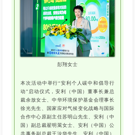
彭翔女士
本次活动中举行“安利个人碳中和倡导行
动”启动仪式，安利（中国）董事长兼总
裁余放女士、中华环境保护基金会理事长
徐光先生、国家应对气候变化战略与国际
合作中心原副主任苏明山先生、安利（中
国）副总裁翟明翯女士、安利（中国）公
共事务副总裁王汝华先生、安利（中国）