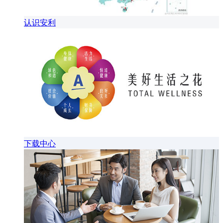
认识安利
下载中心