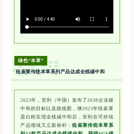
绿色“本草”
纽崔莱传统本草系列产品达成全线碳中和
2023年，安利（中国）发布了2038企业碳
中和的目标以及路线图，继2023年纽崔莱
蛋白粉实现全线碳中和后，安利在可持续
产品领域又立新标杆：
纽崔莱传统本草系
列13款产品达成全线碳中和，获得SGS碳