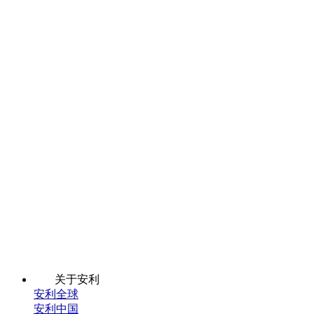
关于安利
安利全球
安利中国