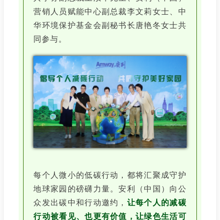
营销人员赋能中心副总裁李文莉女士、中
华环境保护基金会副秘书长唐艳冬女士共
同参与。
每个人微小的低碳行动，都将汇聚成守护
地球家园的磅礴力量。安利（中国）向公
众发出碳中和行动邀约，
让每个人的减碳
行动被看见、也更有价值，让绿色生活可