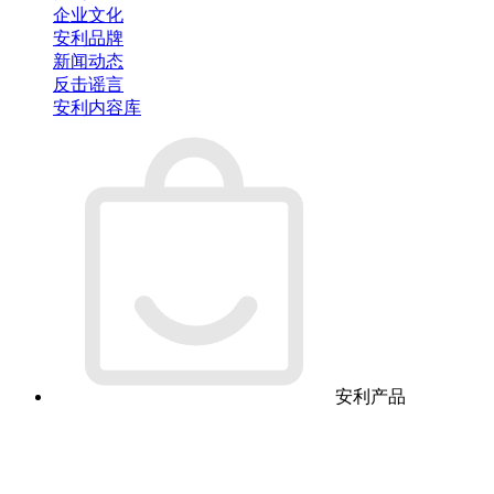
企业文化
安利品牌
新闻动态
反击谣言
安利内容库
安利产品