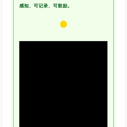
感知、可记录、可鼓励。