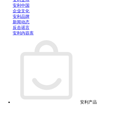
安利中国
企业文化
安利品牌
新闻动态
反击谣言
安利内容库
安利产品