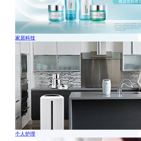
家居科技
个人护理