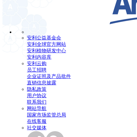
安利公益基金会
安利全球官方网站
安利植物研发中心
安利内容库
安利云购
员工招聘
企业证照及产品批件
直销信息披露
隐私政策
用户协议
联系我们
网站导航
国家市场监管总局
在线客服
社交媒体