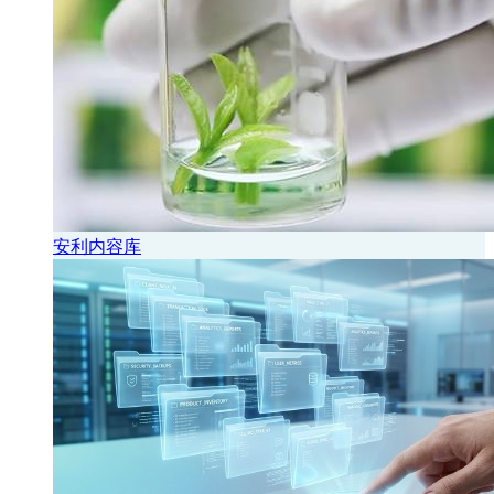
安利内容库