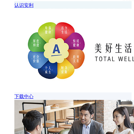
认识安利
下载中心