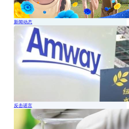
新闻动态
反击谣言