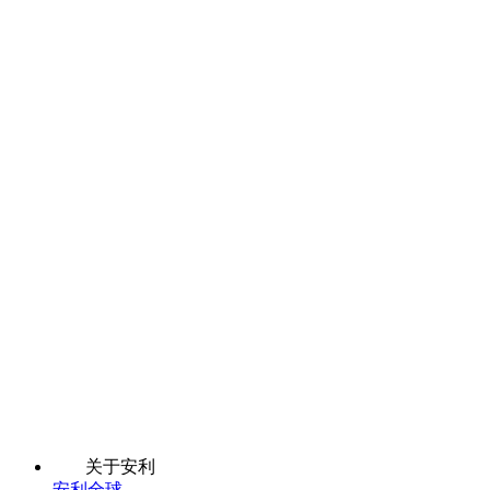
关于安利
安利全球