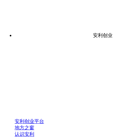
安利创业
安利创业平台
地方之窗
认识安利