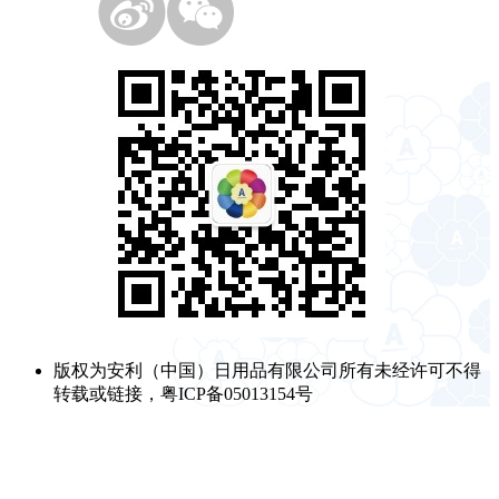
版权为安利（中国）日用品有限公司所有未经许可不得
转载或链接，粤ICP备05013154号