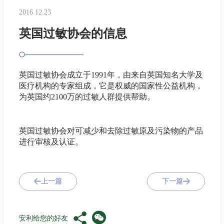
2016.12.23
英国过敏协会的信息
英国过敏协会成立于1991年，由来自英国知名大学及
医疗机构的专家组成，它是权威的国家性公益机构，
为英国约2100万的过敏人群提供帮助。
英国过敏协会对可减少和去除过敏原及污染物的产品
进行审核及认证。
上一篇
下一篇
安利给您的好友