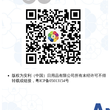
版权为安利（中国）日用品有限公司所有未经许可不得
转载或链接，粤ICP备05013154号