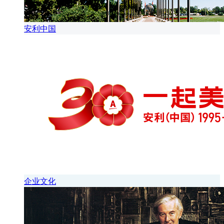
安利中国
企业文化