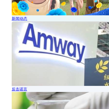
新闻动态
反击谣言