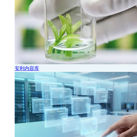
安利内容库