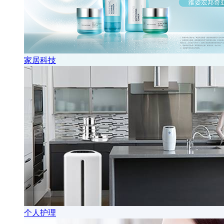
家居科技
个人护理