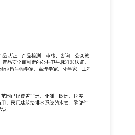
、产品认证、产品检测、审核、咨询、公众教
及消费品安全而制定的公共卫生标准和认证。
700余位微生物学家、毒理学家、化学家、工程
务范围已经覆盖非洲、亚洲、欧洲、拉美、
商用、民用建筑给排水系统的水管、零部件
承认。