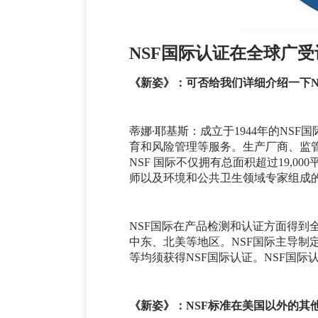
NSF国际认证在全球广受
《新姿》：可否给我们详细介绍一下N
蒂娜∙耶基斯：成立于1944年的N
育和风险管理等服务。生产厂商、监管
NSF 国际不仅拥有总面积超过19,0
师以及环境和公共卫生领域专家组成
NSF国际在产品检测和认证方面得
中东、北美等地区。NSF国际主导
等均须获得NSF国际认证。NSF国际
《新姿》：NSF标准在美国以外的其