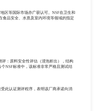
湾地区等国际市场亦广获认可。NSF在卫生和
）在食品安全、水质及室内环境等领域的指定
测评：原料安全性评估（浸泡析出），结构
个NSF标准中，该标准非常严格且测试结
接受此认证测评程序，表明该厂商承诺向消