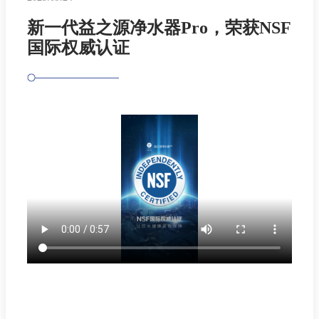
新一代益之源净水器Pro，荣获NSF
国际权威认证