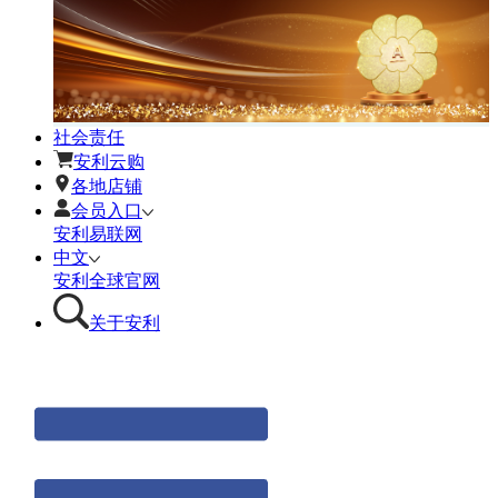
社会责任
安利云购
各地店铺
会员入口
安利易联网
中文
安利全球官网
关于安利