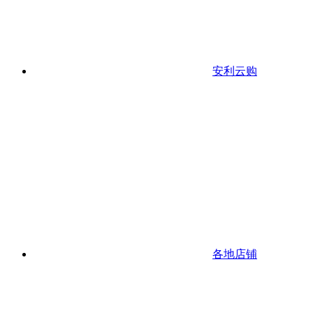
安利云购
各地店铺