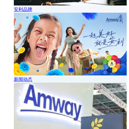
安利品牌
新闻动态