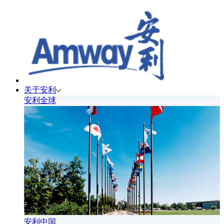
关于安利
安利全球
安利中国