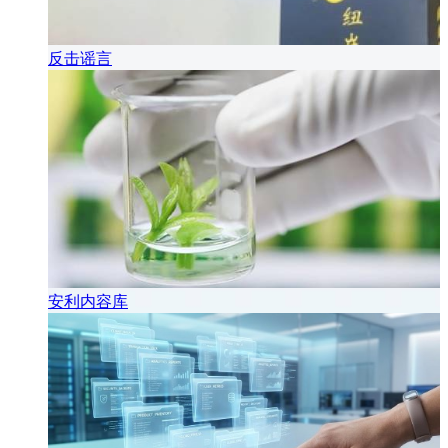
反击谣言
安利内容库