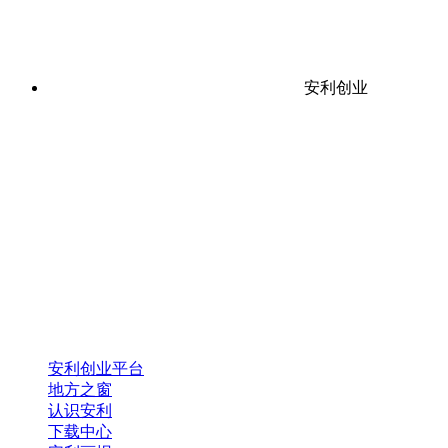
安利创业
安利创业平台
地方之窗
认识安利
下载中心