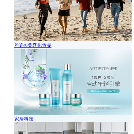
雅姿®美容化妆品
家居科技