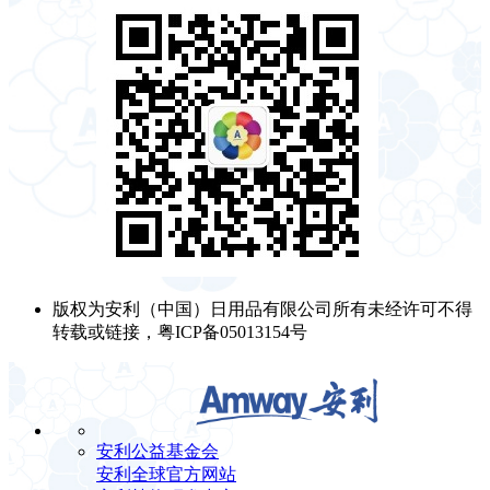
版权为安利（中国）日用品有限公司所有未经许可不得
转载或链接，粤ICP备05013154号
安利公益基金会
安利全球官方网站