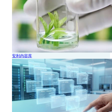
安利内容库