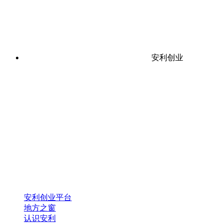
安利创业
安利创业平台
地方之窗
认识安利