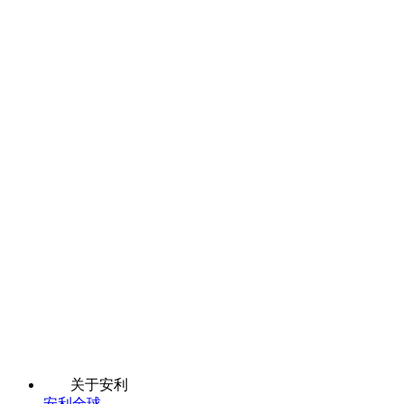
关于安利
安利全球