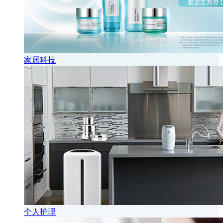
家居科技
个人护理