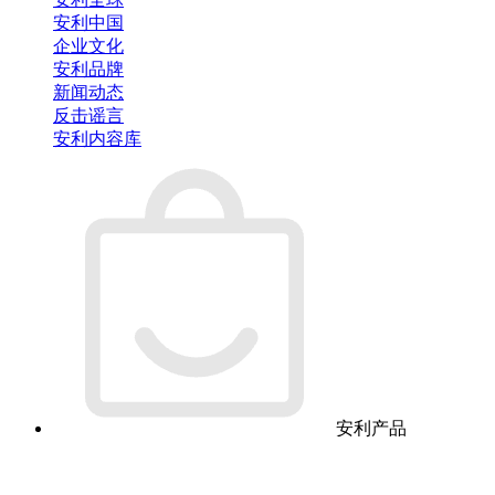
安利中国
企业文化
安利品牌
新闻动态
反击谣言
安利内容库
安利产品