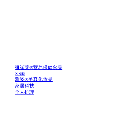
纽崔莱®营养保健食品
XS®
雅姿®美容化妆品
家居科技
个人护理