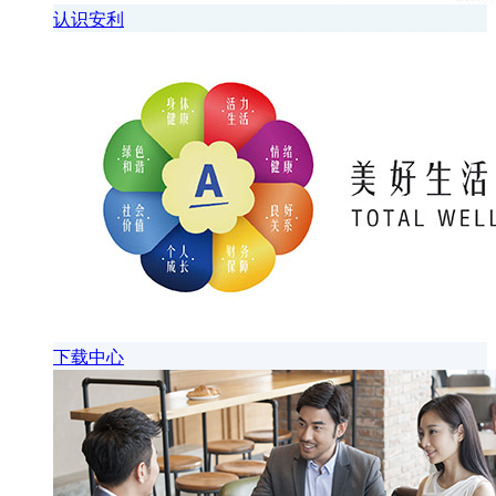
认识安利
下载中心