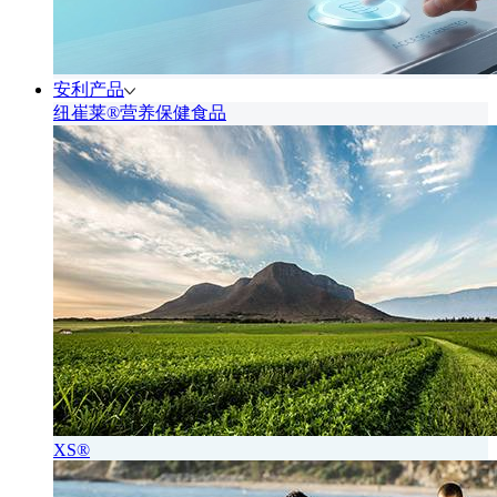
安利产品
纽崔莱®营养保健食品
XS®