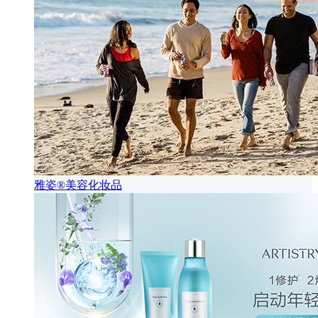
雅姿®美容化妆品