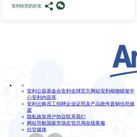
安利给您的好友
安利公益基金会
安利全球官方网站
安利植物研发中
心
安利内容库
安利云购
员工招聘
企业证照及产品批件
直销信息披
露
隐私政策
用户协议
联系我们
网站导航
国家市场监管总局
在线客服
社交媒体