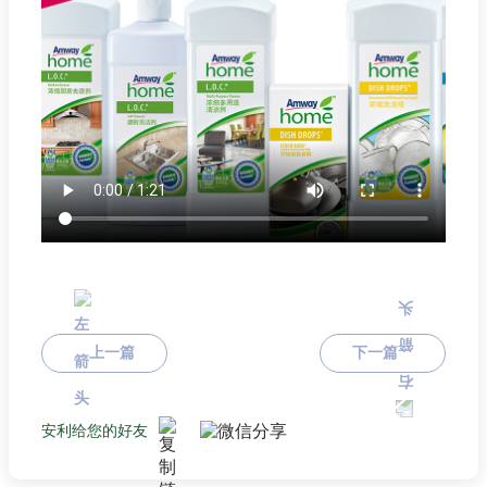
上一篇
下一篇
安利给您的好友