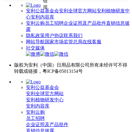
安利公益基金会
安利全球官方网站
安利植物研发中
心
安利内容库
安利云购
员工招聘
企业证照及产品批件
直销信息披
露
隐私政策
用户协议
联系我们
网站导航
国家市场监管总局
在线客服
社交媒体
版权为安利（中国）日用品有限公司所有未经许可不得
转载或链接，粤ICP备05013154号
安利公益基金会
安利全球官方网站
安利植物研发中心
安利内容库
安利云购
员工招聘
企业证照及产品批件
直销信息披露