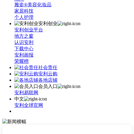
雅姿®美容化妆品
家居科技
个人护理
安利创业
安利创业平台
地方之窗
认识安利
下载中心
安利画报
荣耀榜
社会责任
安利云购
各地店铺
会员入口
安利易联网
中文
安利全球官网