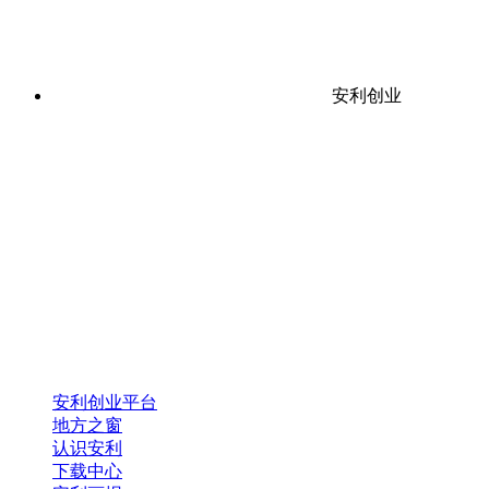
安利创业
安利创业平台
地方之窗
认识安利
下载中心