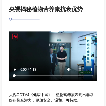
央视揭秘植物营养素抗衰优势
央视CCTV4《健康中国》：植物营养素表现出非常
好的抗衰潜力，更加安全、温和、可持续。