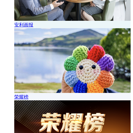
安利画报
荣耀榜