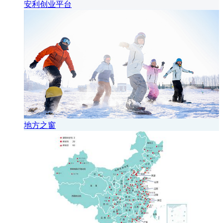
安利创业平台
地方之窗