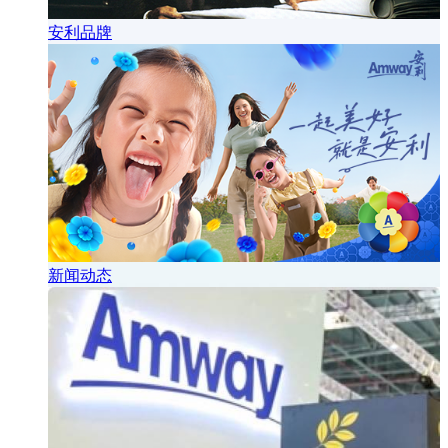
安利品牌
新闻动态