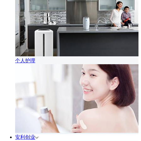
个人护理
安利创业