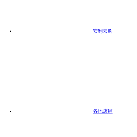
安利云购
各地店铺