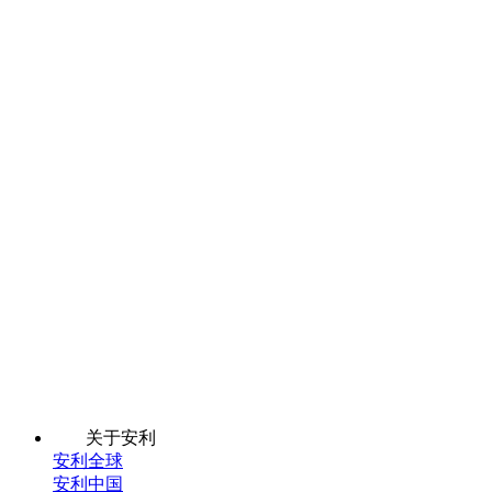
关于安利
安利全球
安利中国