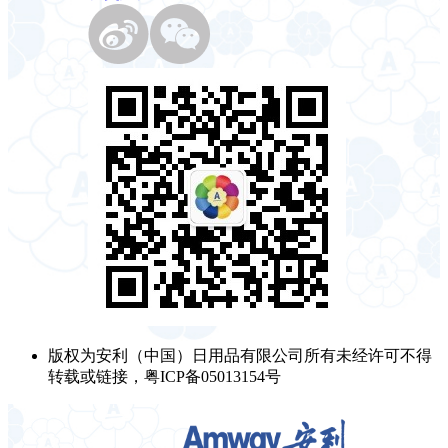
版权为安利（中国）日用品有限公司所有未经许可不得
转载或链接，粤ICP备05013154号