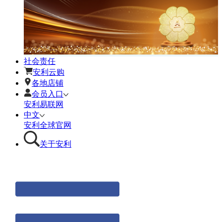
社会责任
安利云购
各地店铺
会员入口
安利易联网
中文
安利全球官网
关于安利