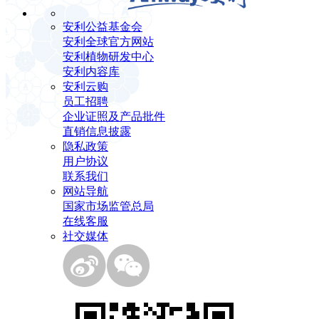
安利公益基金会
安利全球官方网站
安利植物研发中心
安利内容库
安利云购
员工招聘
企业证照及产品批件
直销信息披露
隐私政策
用户协议
联系我们
网站导航
国家市场监管总局
在线客服
社交媒体