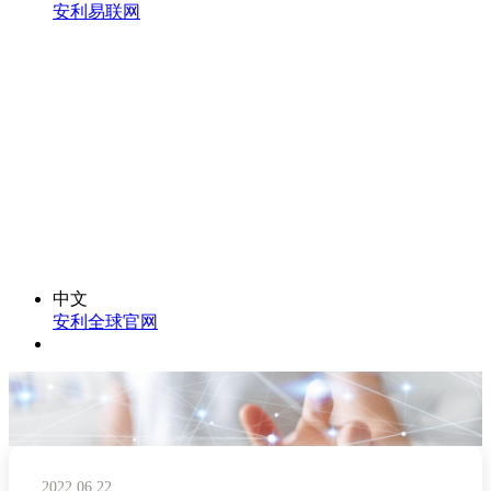
安利易联网
中文
安利全球官网
2022.06.22