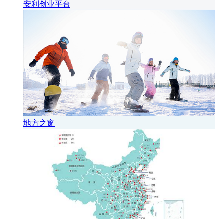
安利创业平台
地方之窗