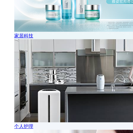
家居科技
个人护理