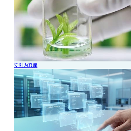
安利内容库