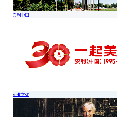
安利中国
企业文化