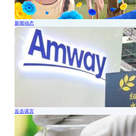
新闻动态
反击谣言