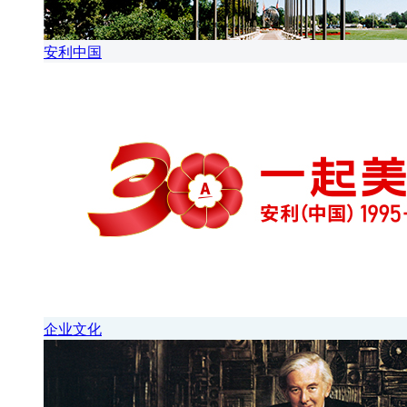
安利中国
企业文化