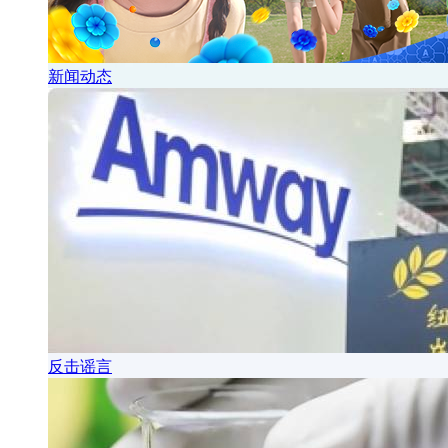
新闻动态
反击谣言