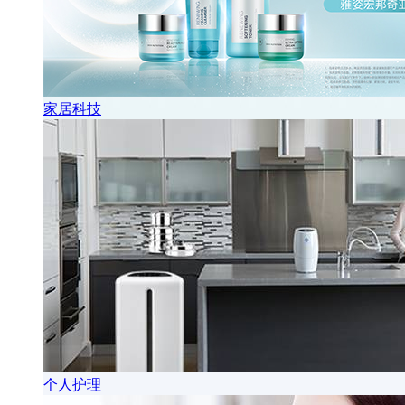
家居科技
个人护理