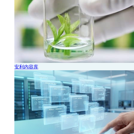
安利内容库