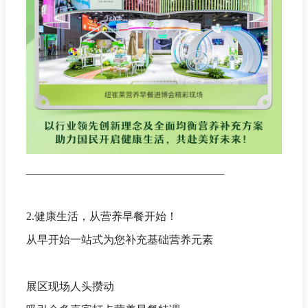
____________________________________
2.健康生活，从营养早餐开始！
从早开始一站式为您补充基础营养元素
展区现场人头攒动