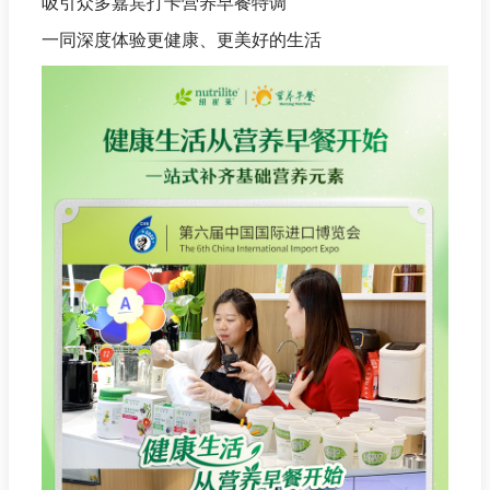
吸引众多嘉宾打卡营养早餐特调
一同深度体验更健康、更美好的生活