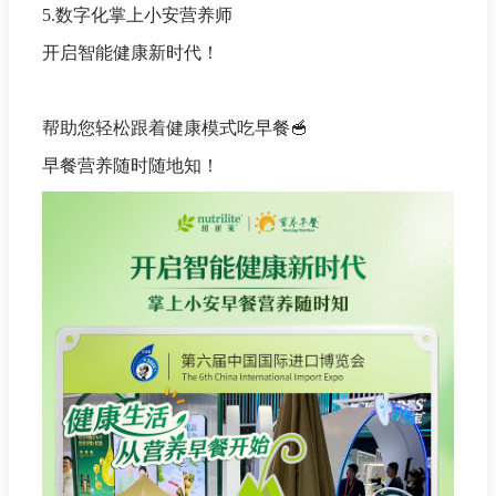
5.数字化掌上小安营养师
开启智能健康新时代！
帮助您轻松跟着健康模式吃早餐🥣
早餐营养随时随地知！