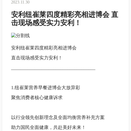
2023.11.30
安利纽崔莱四度精彩亮相进博会 直
击现场感受实力安利！
安利纽崔莱四度精彩亮相进博会
直击现场感受实力安利！
____________________________________
1.纽崔莱营养早餐进博会大放异彩
聚焦消费者核心健康诉求
以行业领先创新理念及全面均衡营养补充方案
助力国民全面健康，共赴美好未来！