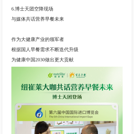
6.博士天团空降现场
与媒体共话营养早餐未来
作为大健康产业的领军者
根据国人早餐需求不断迭代升级
为健康中国2030做出更大贡献