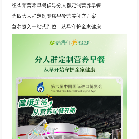
纽崔莱营养早餐倡导分人群定制营养早餐
为四大人群定制专属早餐营养补充方案
营养摄入一站式到位，从早守护全家健康