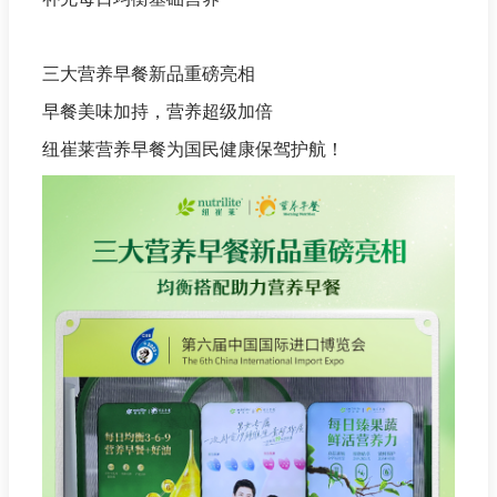
三大营养早餐新品重磅亮相
早餐美味加持，营养超级加倍
纽崔莱营养早餐为国民健康保驾护航！