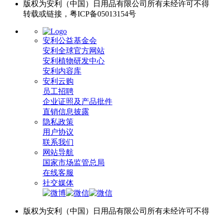
版权为安利（中国）日用品有限公司所有未经许可不得
转载或链接，粤ICP备05013154号
安利公益基金会
安利全球官方网站
安利植物研发中心
安利内容库
安利云购
员工招聘
企业证照及产品批件
直销信息披露
隐私政策
用户协议
联系我们
网站导航
国家市场监管总局
在线客服
社交媒体
版权为安利（中国）日用品有限公司所有未经许可不得