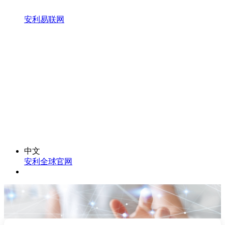
安利易联网
中文
安利全球官网