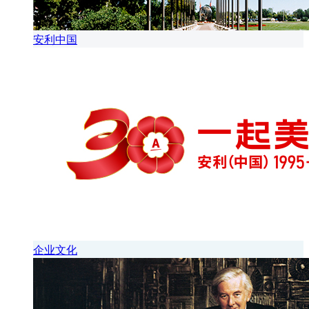
安利中国
企业文化