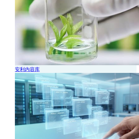
安利内容库