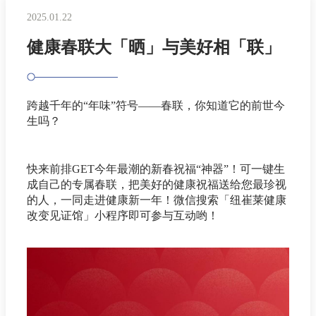
2025.01.22
健康春联大「晒」与美好相「联」
跨越千年的“年味”符号——春联，你知道它的前世今
生吗？
快来前排GET今年最潮的新春祝福“神器”！可一键生
成自己的专属春联，把美好的健康祝福送给您最珍视
的人，一同走进健康新一年！微信搜索「纽崔莱健康
改变见证馆」小程序即可参与互动哟！