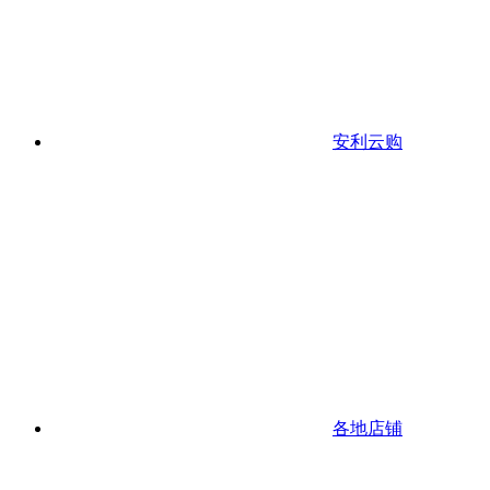
安利云购
各地店铺