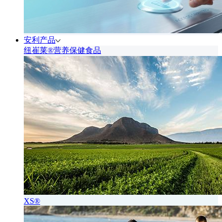
安利产品
纽崔莱®营养保健食品
XS®