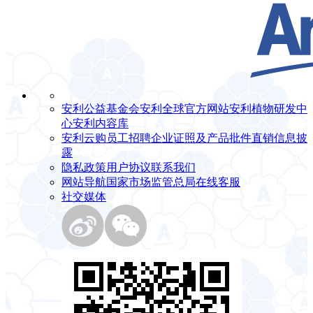
安利公益基金会
安利全球官方网站
安利植物研发中
心
安利内容库
安利云购
员工招聘
企业证照及产品批件
直销信息披
露
隐私政策
用户协议
联系我们
网站导航
国家市场监管总局
在线客服
社交媒体