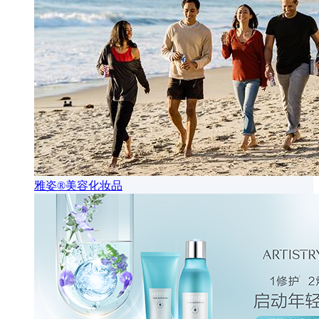
雅姿®美容化妆品