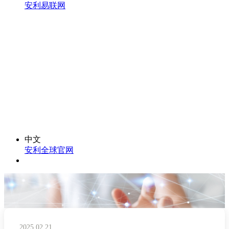
安利易联网
中文
安利全球官网
2025.02.21