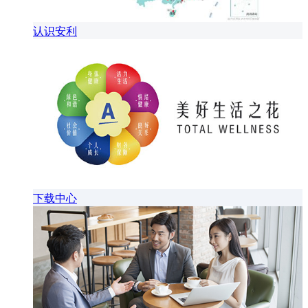
认识安利
下载中心