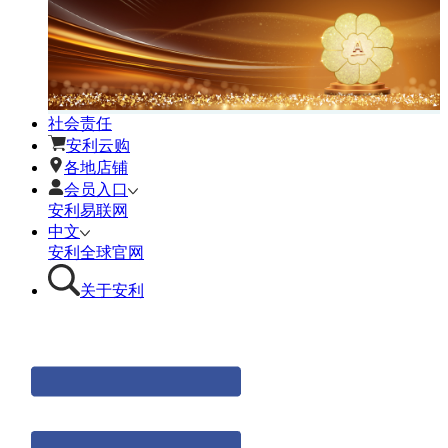
社会责任
安利云购
各地店铺
会员入口
安利易联网
中文
安利全球官网
关于安利