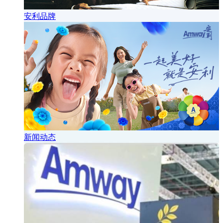
安利品牌
新闻动态