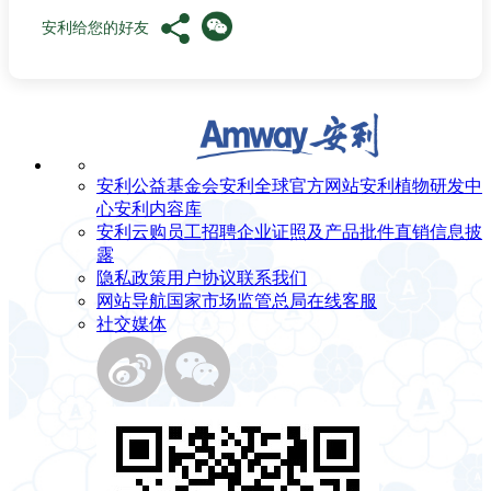
安利给您的好友
安利公益基金会
安利全球官方网站
安利植物研发中
心
安利内容库
安利云购
员工招聘
企业证照及产品批件
直销信息披
露
隐私政策
用户协议
联系我们
网站导航
国家市场监管总局
在线客服
社交媒体