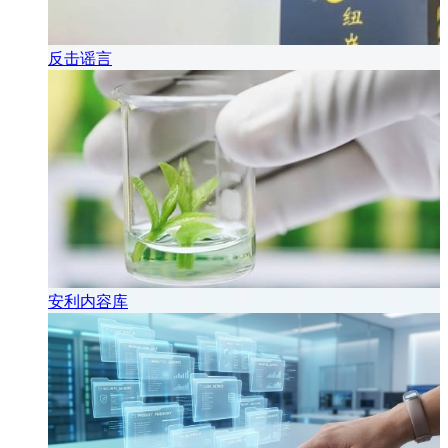
反击谣言
安利内容库