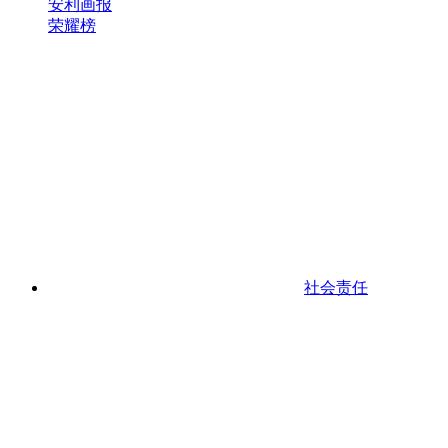
安利画报
荣耀榜
社会责任