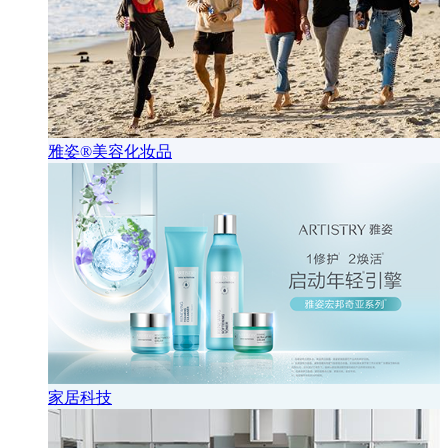
雅姿®美容化妆品
家居科技