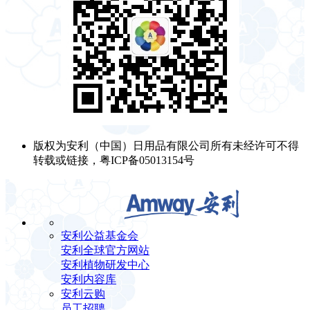
版权为安利（中国）日用品有限公司所有未经许可不得
转载或链接，粤ICP备05013154号
安利公益基金会
安利全球官方网站
安利植物研发中心
安利内容库
安利云购
员工招聘