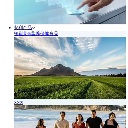
安利产品
纽崔莱®营养保健食品
XS®