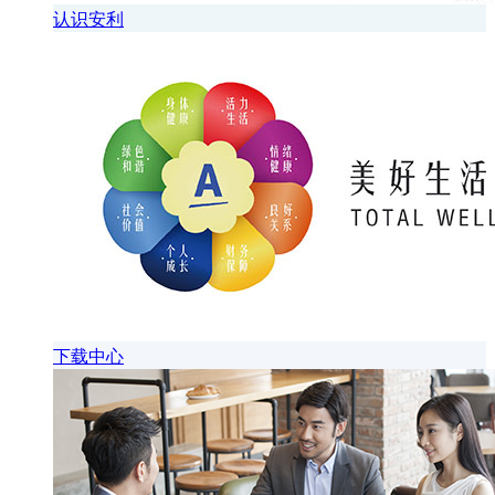
认识安利
下载中心