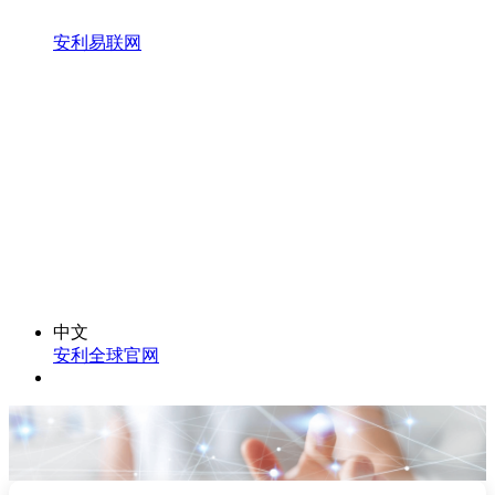
安利易联网
中文
安利全球官网