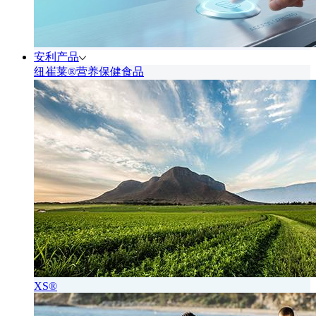
安利产品
纽崔莱®营养保健食品
XS®