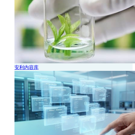
安利内容库