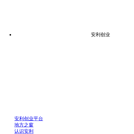
安利创业
安利创业平台
地方之窗
认识安利