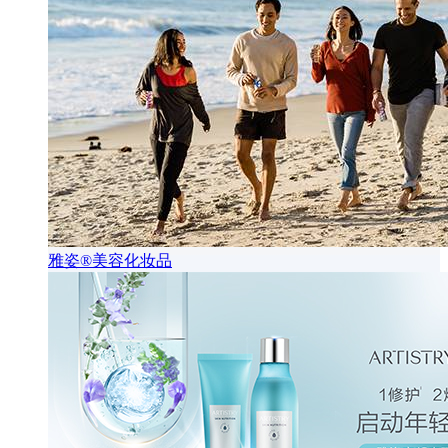
雅姿®美容化妆品