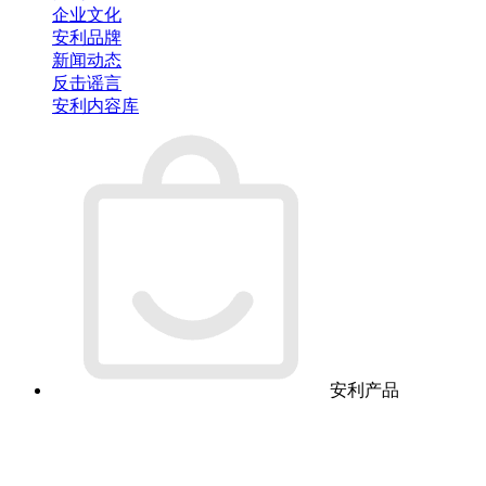
企业文化
安利品牌
新闻动态
反击谣言
安利内容库
安利产品