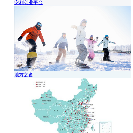
安利创业平台
地方之窗