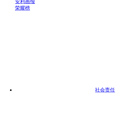
安利画报
荣耀榜
社会责任