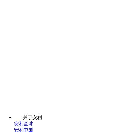
关于安利
安利全球
安利中国