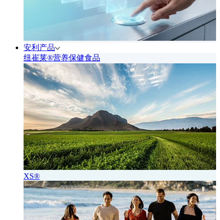
安利产品
纽崔莱®营养保健食品
XS®