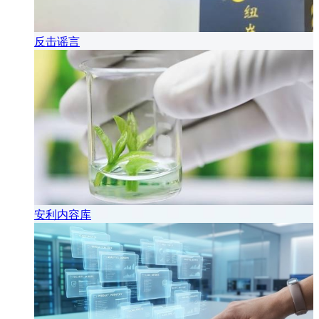
反击谣言
安利内容库