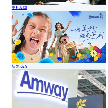
安利品牌
新闻动态