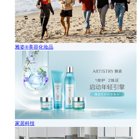
雅姿®美容化妆品
家居科技