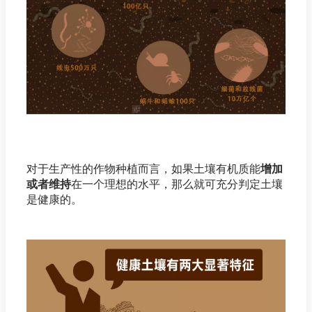
对于生产性的作物种植而言，如果土壤有机质能
增加
或者维持
在一个理想的水平，那么就可充分判定土壤
是健康的。