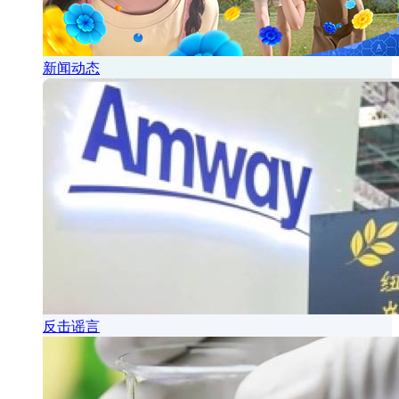
新闻动态
反击谣言