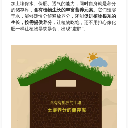
加土壤保水、保肥、透气的能力，同时自身就是养分
的储存库，
含有植物生长的丰富营养元素
。它们难溶
于水，能够缓慢分解释放养分，还能
促进植物根系的
生长，按需提供养分
，让植物吃饱，还不用担心像化
肥一样让植物暴饮暴食，出现“虚胖”。