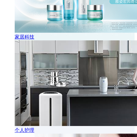
家居科技
个人护理