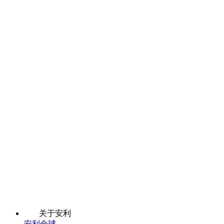
关于安利
安利全球