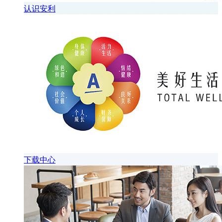
认识安利
下载中心