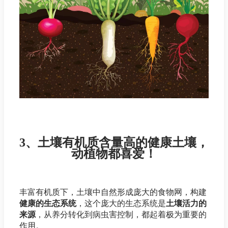
3、土壤有机质含量高的健康土壤，
动植物都喜爱！
丰富有机质下，土壤中自然形成庞大的食物网，构建
健康的生态系统
，这个庞大的生态系统是
土壤活力的
来源
，从养分转化到病虫害控制，都起着极为重要的
作用。