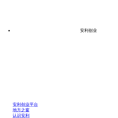
安利创业
安利创业平台
地方之窗
认识安利