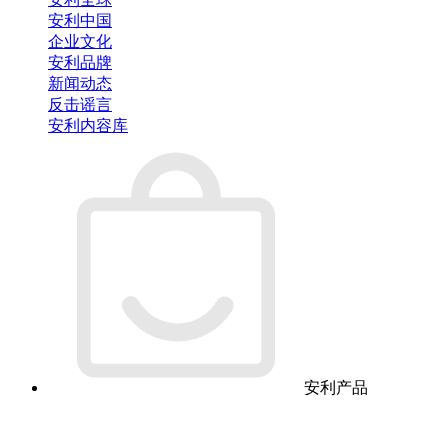
安利中国
企业文化
安利品牌
新闻动态
反击谣言
安利内容库
安利产品