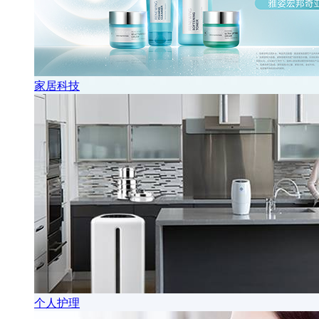
家居科技
个人护理