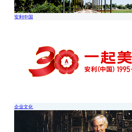
安利中国
企业文化