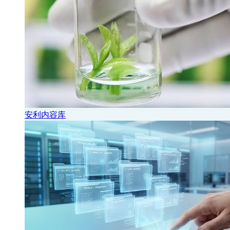
安利内容库