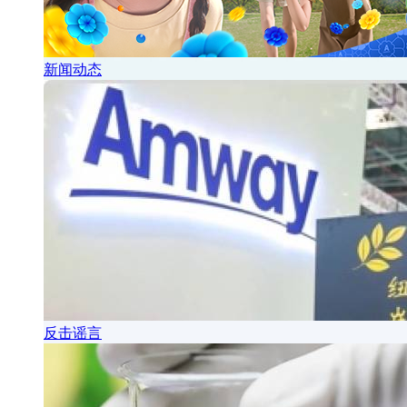
新闻动态
反击谣言