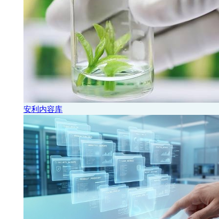
安利内容库