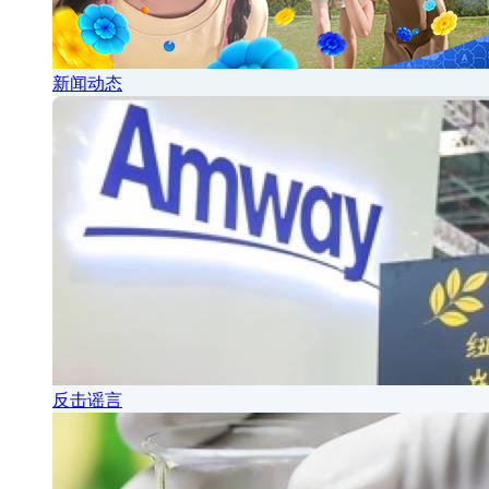
新闻动态
反击谣言