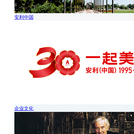
安利中国
企业文化