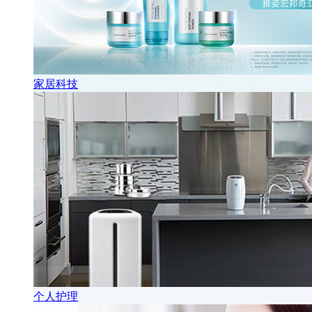
家居科技
个人护理