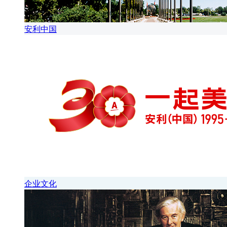
安利中国
企业文化