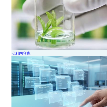
安利内容库