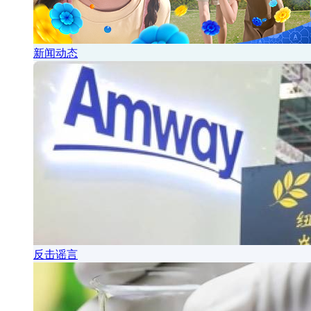
新闻动态
反击谣言