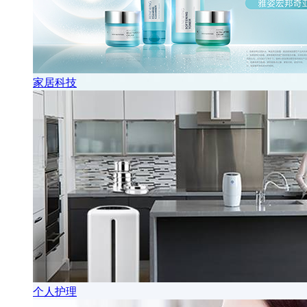
家居科技
个人护理