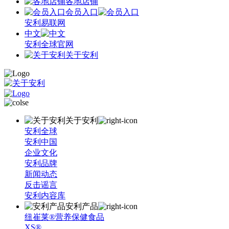
各地店铺
会员入口
安利易联网
中文
安利全球官网
关于安利
关于安利
安利全球
安利中国
企业文化
安利品牌
新闻动态
反击谣言
安利内容库
安利产品
纽崔莱®营养保健食品
XS®