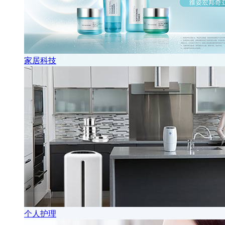
家居科技
个人护理