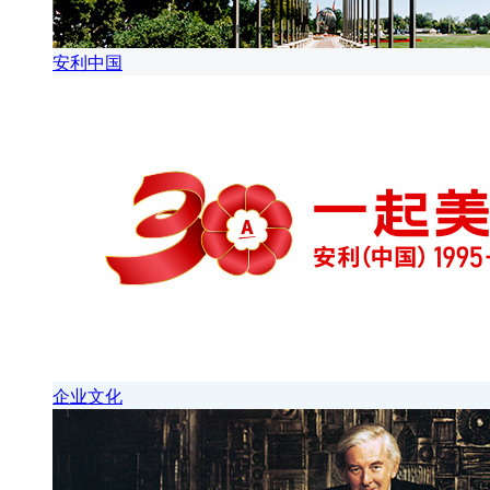
安利中国
企业文化