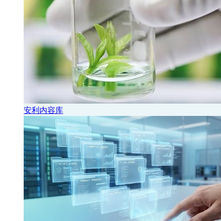
安利内容库