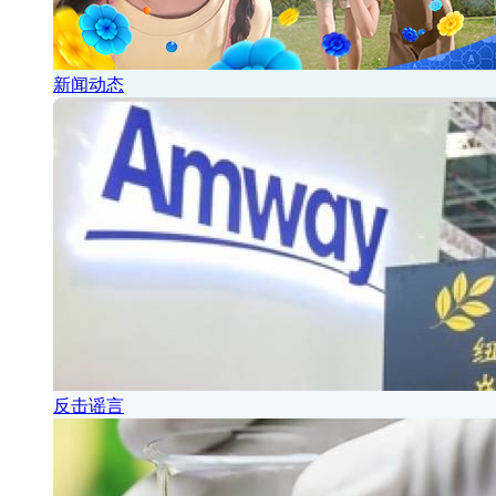
新闻动态
反击谣言