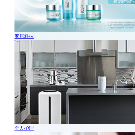
家居科技
个人护理