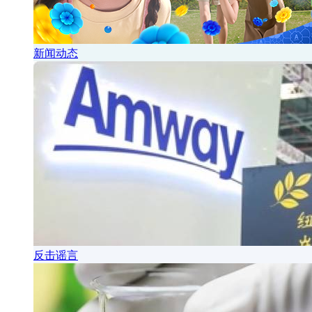
新闻动态
反击谣言