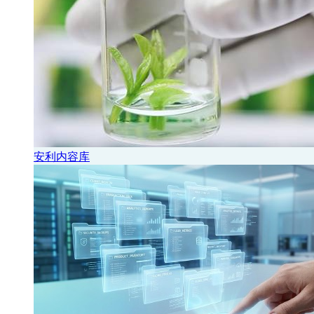
安利内容库