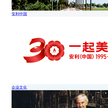
安利中国
企业文化