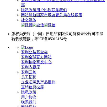
露
隐私政策
用户协议
联系我们
网站导航
国家市场监管总局
在线客服
社交媒体
版权为安利（中国）日用品有限公司所有未经许可不得
转载或链接，粤ICP备05013154号
安利公益基金会
安利全球官方网站
安利植物研发中心
安利内容库
安利云购
员工招聘
企业证照及产品批件
直销信息披露
隐私政策
用户协议
联系我们