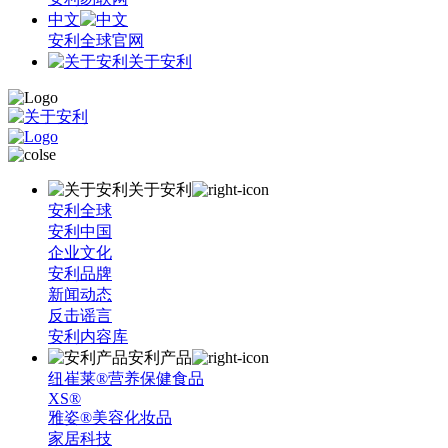
中文
安利全球官网
关于安利
关于安利
安利全球
安利中国
企业文化
安利品牌
新闻动态
反击谣言
安利内容库
安利产品
纽崔莱®营养保健食品
XS®
雅姿®美容化妆品
家居科技