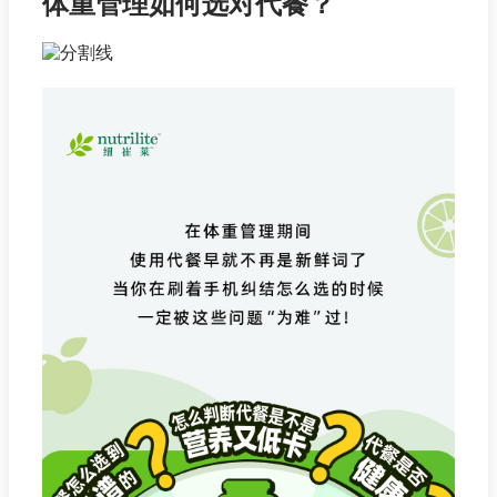
体重管理如何选对代餐？