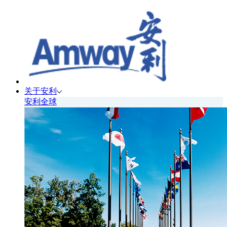
关于安利
安利全球