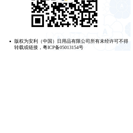
版权为安利（中国）日用品有限公司所有未经许可不得
转载或链接，粤ICP备05013154号