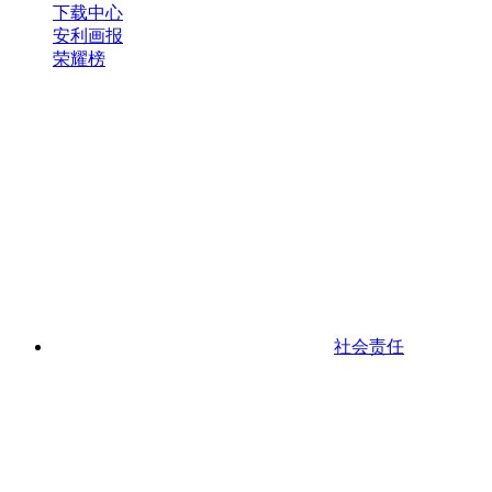
下载中心
安利画报
荣耀榜
社会责任