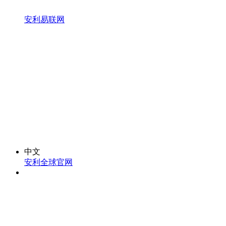
安利易联网
中文
安利全球官网