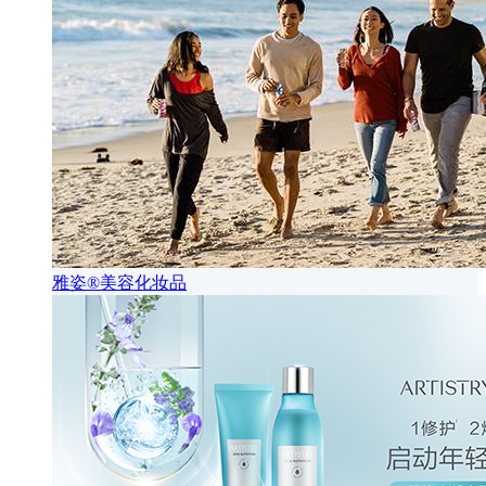
雅姿®美容化妆品