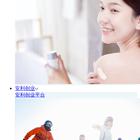
安利创业
安利创业平台