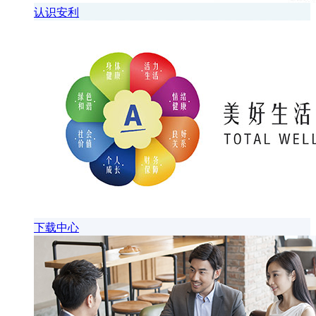
认识安利
下载中心