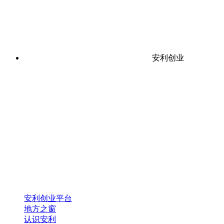
安利创业
安利创业平台
地方之窗
认识安利