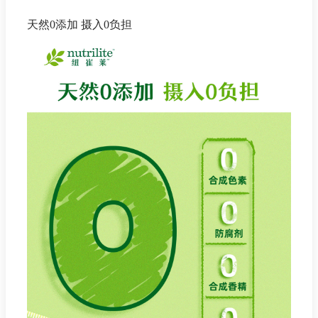
天然0添加 摄入0负担