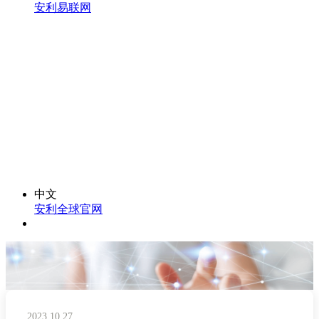
安利易联网
中文
安利全球官网
2023.10.27