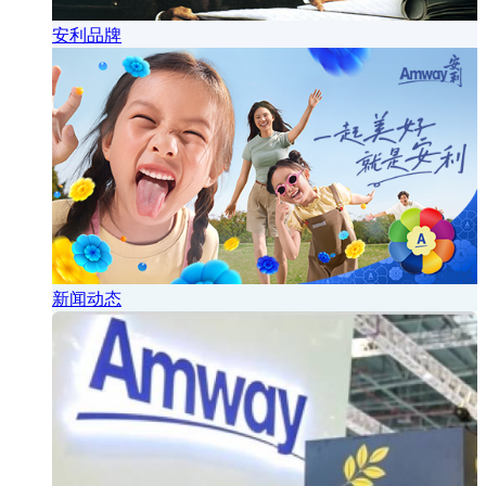
安利品牌
新闻动态