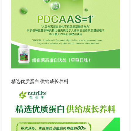
精选优质蛋白 供给成长养料