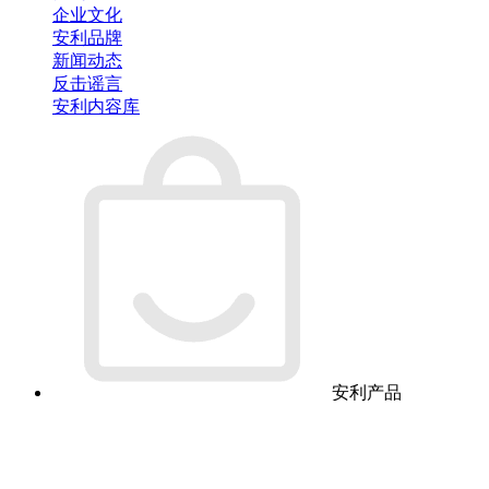
企业文化
安利品牌
新闻动态
反击谣言
安利内容库
安利产品