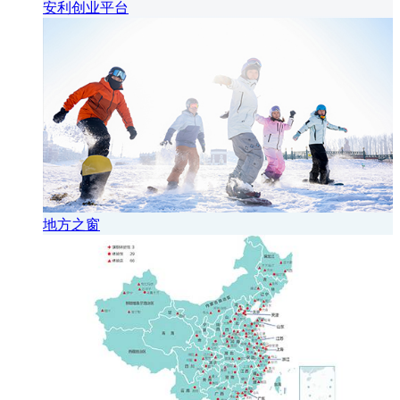
安利创业平台
地方之窗