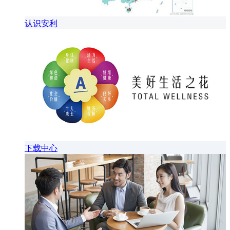
认识安利
下载中心