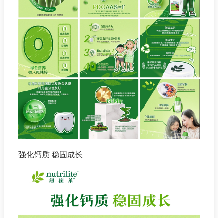
强化钙质 稳固成长