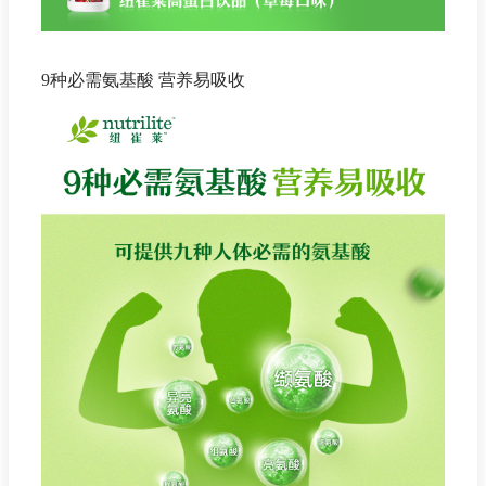
9种必需氨基酸 营养易吸收