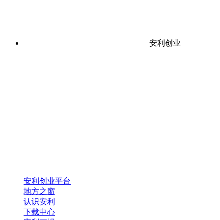
安利创业
安利创业平台
地方之窗
认识安利
下载中心