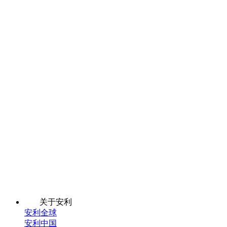
关于安利
安利全球
安利中国