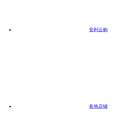
安利云购
各地店铺