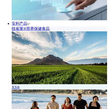
安利产品
纽崔莱®营养保健食品
XS®