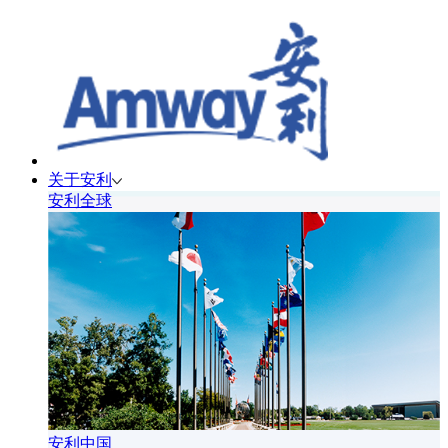
关于安利
安利全球
安利中国