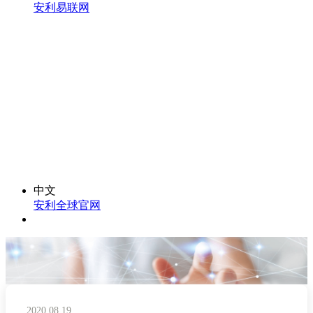
安利易联网
中文
安利全球官网
2020.08.19