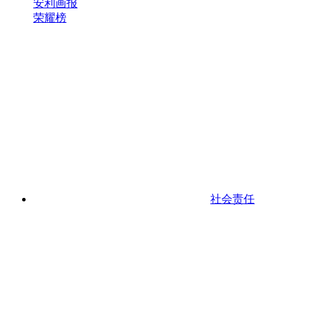
安利画报
荣耀榜
社会责任