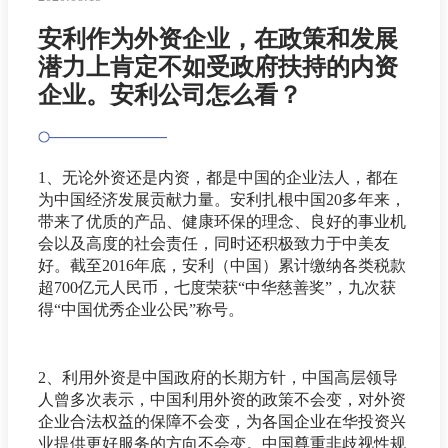
安利作为外资企业，在政策和发展
潜力上肯定不如受政府扶持的内资
企业。安利公司怎么看？
1、无论外资还是内资，都是中国的企业法人，都在
为中国经济发展贡献力量。安利扎根中国20多年来，
带来了优质的产品、健康环保的理念、良好的事业机
会以及高度的社会责任，同时还积极致力于中美友
好。截至2016年底，安利（中国）累计缴纳各类税款
超700亿元人民币，七度荣获“中华慈善奖”，九次获
得“中国优秀企业公民”称号。
2、利用外资是中国政府的长期方针，中国高层领导
人曾多次表示，中国利用外资的政策不会变，对外资
企业合法权益的保障不会变，为各国企业在华投资兴
业提供更好服务的方向不会变。中国尊重非歧视性规