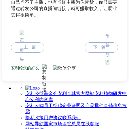
自己当不了主播，也有当红主播为你带货，你只需要
通过转发公司的直播间链接，就可赚取收入，让展业
变得很简单。
上一篇
下一篇
安利给您的好友
安利公益基金会
安利全球官方网站
安利植物研发中
心
安利内容库
安利云购
员工招聘
企业证照及产品批件
直销信息披
露
隐私政策
用户协议
联系我们
网站导航
国家市场监管总局
在线客服