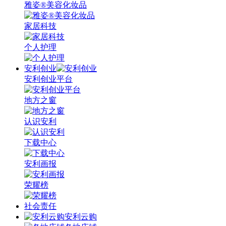
雅姿®美容化妆品
家居科技
个人护理
安利创业
安利创业平台
地方之窗
认识安利
下载中心
安利画报
荣耀榜
社会责任
安利云购