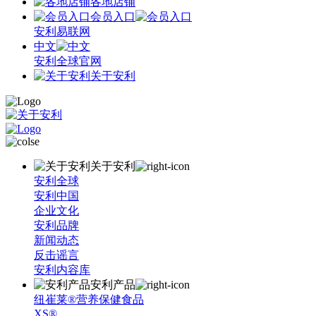
各地店铺
会员入口
安利易联网
中文
安利全球官网
关于安利
关于安利
安利全球
安利中国
企业文化
安利品牌
新闻动态
反击谣言
安利内容库
安利产品
纽崔莱®营养保健食品
XS®