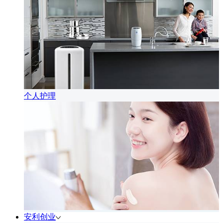
个人护理
安利创业