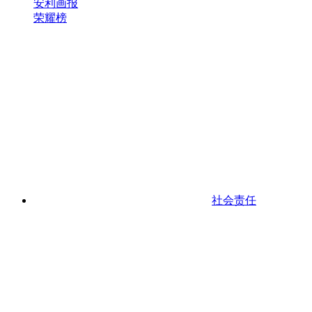
安利画报
荣耀榜
社会责任