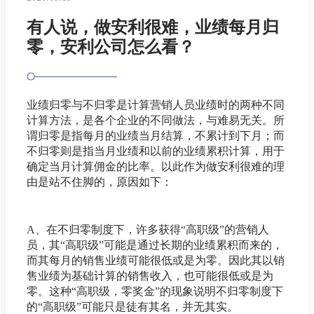
有人说，做安利很难，业绩每月归
零，安利公司怎么看？
业绩归零与不归零是计算营销人员业绩时的两种不同
计算方法，是各个企业的不同做法，与难易无关。所
谓归零是指每月的业绩当月结算，不累计到下月；而
不归零则是指当月业绩和以前的业绩累积计算，用于
确定当月计算佣金的比率。以此作为做安利很难的理
由是站不住脚的，原因如下：
A、在不归零制度下，许多获得“高职级”的营销人
员，其“高职级”可能是通过长期的业绩累积而来的，
而其每月的销售业绩可能很低或是为零。因此其以销
售业绩为基础计算的销售收入，也可能很低或是为
零。这种“高职级，零奖金”的现象说明不归零制度下
的“高职级”可能只是徒有其名，并无其实。