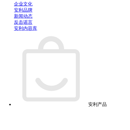
企业文化
安利品牌
新闻动态
反击谣言
安利内容库
安利产品