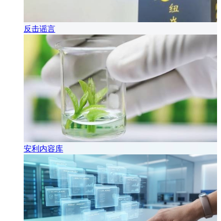
反击谣言
安利内容库