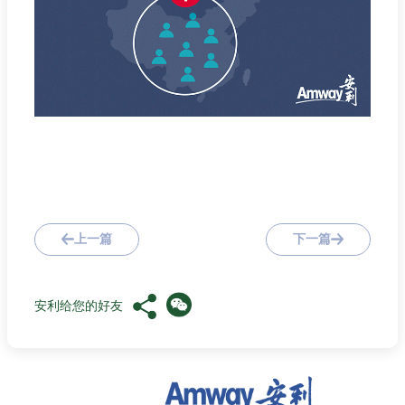
上一篇
下一篇
安利给您的好友