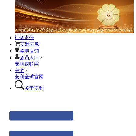
社会责任
安利云购
各地店铺
会员入口
安利易联网
中文
安利全球官网
关于安利