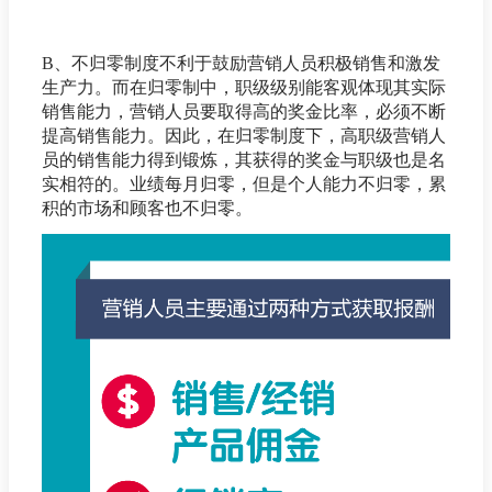
B、不归零制度不利于鼓励营销人员积极销售和激发
生产力。而在归零制中，职级级别能客观体现其实际
销售能力，营销人员要取得高的奖金比率，必须不断
提高销售能力。因此，在归零制度下，高职级营销人
员的销售能力得到锻炼，其获得的奖金与职级也是名
实相符的。业绩每月归零，但是个人能力不归零，累
积的市场和顾客也不归零。