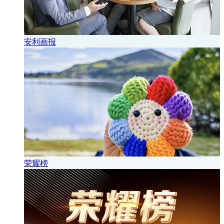
安利画报
荣耀榜