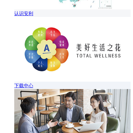
认识安利
下载中心