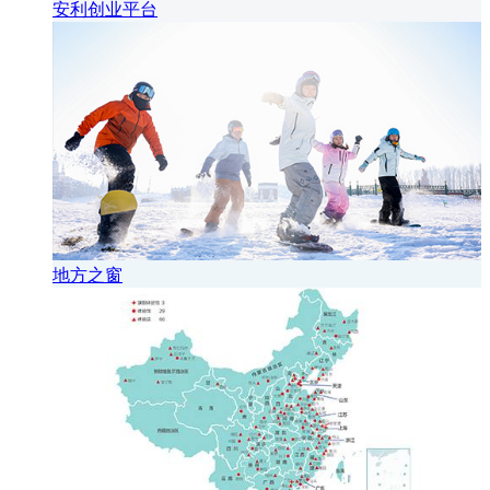
安利创业平台
地方之窗