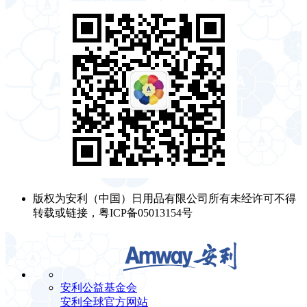
版权为安利（中国）日用品有限公司所有未经许可不得
转载或链接，粤ICP备05013154号
安利公益基金会
安利全球官方网站